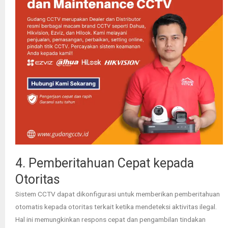
4. Pemberitahuan Cepat kepada
Otoritas
Sistem CCTV dapat dikonfigurasi untuk memberikan pemberitahuan
otomatis kepada otoritas terkait ketika mendeteksi aktivitas ilegal.
Hal ini memungkinkan respons cepat dan pengambilan tindakan