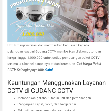
Untuk menjalin relasi dan memberikan kepuasan kepada
pelanggan, saat ini Gudang CCTV memberikan diskon potongan
harga hingga 1.000.000 untuk setiap pemasangan paket CCTV
Minimal 4 Channel, tanpa syarat dan ketentuan.
Cek Harga Paket
CCTV Selengkapnya Klik
disini
Keuntungan Menggunakan Layanan
CCTV di GUDANG CCTV
Memberikan garansi 1 tahun unit dan pemasangan
Pengerjaan cepat, rapih, dan bergaransi
Teknisi berpengalaman dan profesional