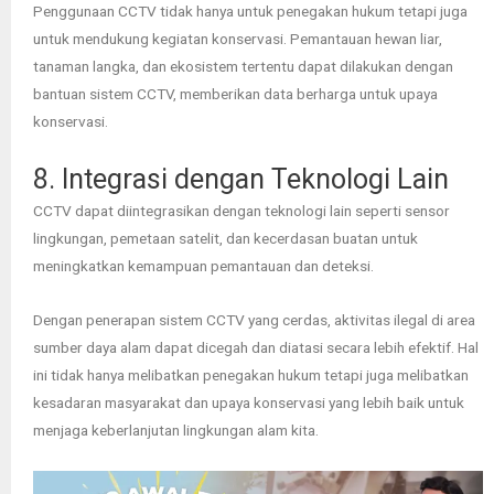
Penggunaan CCTV tidak hanya untuk penegakan hukum tetapi juga
untuk mendukung kegiatan konservasi. Pemantauan hewan liar,
tanaman langka, dan ekosistem tertentu dapat dilakukan dengan
bantuan sistem CCTV, memberikan data berharga untuk upaya
konservasi.
8. Integrasi dengan Teknologi Lain
CCTV dapat diintegrasikan dengan teknologi lain seperti sensor
lingkungan, pemetaan satelit, dan kecerdasan buatan untuk
meningkatkan kemampuan pemantauan dan deteksi.
Dengan penerapan sistem CCTV yang cerdas, aktivitas ilegal di area
sumber daya alam dapat dicegah dan diatasi secara lebih efektif. Hal
ini tidak hanya melibatkan penegakan hukum tetapi juga melibatkan
kesadaran masyarakat dan upaya konservasi yang lebih baik untuk
menjaga keberlanjutan lingkungan alam kita.