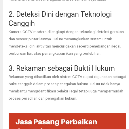
2. Deteksi Dini dengan Teknologi
Canggih
Kamera CCTV modern dilengkapi dengan teknologi deteksi gerakan
dan sensor pintar lainnya. Hal ini memungkinkan sistem untuk
mendeteksi dini aktivitas mencurigakan seperti penebangan ilegal,
perburuan liar, atau penangkapan ikan yang berlebihan.
3. Rekaman sebagai Bukti Hukum
Rekaman yang dihasilkan oleh sistem CCTV dapat digunakan sebagai
bukti tangguh dalam proses penegakan hukum. Hal ini tidak hanya
membantu mengidentifikasi pelaku ilegal tetapi juga mempermudah
proses peradilan dan penegakan hukum.