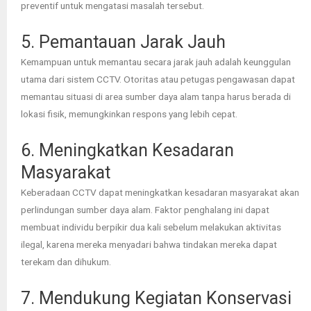
preventif untuk mengatasi masalah tersebut.
5. Pemantauan Jarak Jauh
Kemampuan untuk memantau secara jarak jauh adalah keunggulan
utama dari sistem CCTV. Otoritas atau petugas pengawasan dapat
memantau situasi di area sumber daya alam tanpa harus berada di
lokasi fisik, memungkinkan respons yang lebih cepat.
6. Meningkatkan Kesadaran
Masyarakat
Keberadaan CCTV dapat meningkatkan kesadaran masyarakat akan
perlindungan sumber daya alam. Faktor penghalang ini dapat
membuat individu berpikir dua kali sebelum melakukan aktivitas
ilegal, karena mereka menyadari bahwa tindakan mereka dapat
terekam dan dihukum.
7. Mendukung Kegiatan Konservasi