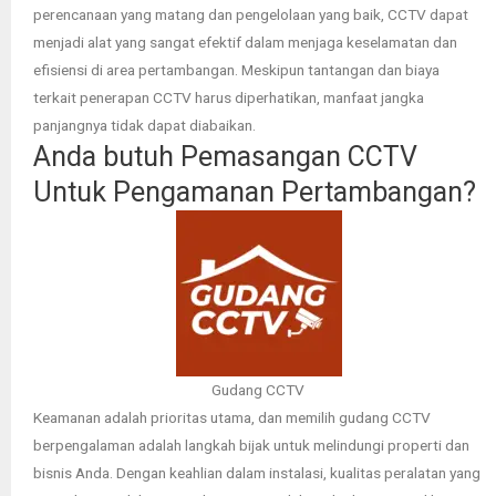
perencanaan yang matang dan pengelolaan yang baik, CCTV dapat
menjadi alat yang sangat efektif dalam menjaga keselamatan dan
efisiensi di area pertambangan. Meskipun tantangan dan biaya
terkait penerapan CCTV harus diperhatikan, manfaat jangka
panjangnya tidak dapat diabaikan.
Anda butuh Pemasangan CCTV
Untuk Pengamanan Pertambangan?
Gudang CCTV
Keamanan adalah prioritas utama, dan memilih gudang CCTV
berpengalaman adalah langkah bijak untuk melindungi properti dan
bisnis Anda. Dengan keahlian dalam instalasi, kualitas peralatan yang