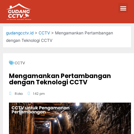
gudangcctv.id
>
CCTV
>
Mengamankan Pertambangan
dengan Teknologi CCTV
CCTV
Mengamankan Pertambangan
dengan Teknologi CCTV
Rizka
1:42 pm