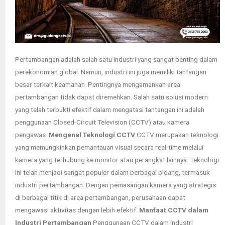
Pertambangan adalah salah satu industri yang sangat penting dalam
perekonomian global. Namun, industri ini juga memiliki tantangan
besar terkait keamanan. Pentingnya mengamankan area
pertambangan tidak dapat diremehkan. Salah satu solusi modern
yang telah terbukti efektif dalam mengatasi tantangan ini adalah
penggunaan Closed-Circuit Television (CCTV) atau kamera
pengawas.
Mengenal Teknologi CCTV
CCTV merupakan teknologi
yang memungkinkan pemantauan visual secara real-time melalui
kamera yang terhubung ke monitor atau perangkat lainnya. Teknologi
ini telah menjadi sangat populer dalam berbagai bidang, termasuk
industri pertambangan. Dengan pemasangan kamera yang strategis
di berbagai titik di area pertambangan, perusahaan dapat
mengawasi aktivitas dengan lebih efektif.
Manfaat CCTV dalam
Industri Pertambangan
Penggunaan CCTV dalam industri