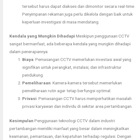
tersebut harus dapat diakses dan dimonitor secara real-time.
Penyimpanan rekaman juga perlu dikelola dengan baik untuk
keperluan investigasi di masa mendatang.
Kendala yang Mungkin Dihadapi
Meskipun penggunaan CCTV
sangat bermanfaat, ada beberapa kendala yang mungkin dihadapi
dalam penerapannya:
Biaya
: Pemasangan CCTV memerlukan investasi awal yang
signifikan untuk perangkat, instalasi, dan infrastruktur
pendukung.
Pemeliharaan
: Kamera-kamera tersebut memerlukan
pemeliharaan rutin agar tetap berfungsi optimal.
Privasi
: Pemasangan CCTV harus memperhatikan masalah
privasi karyawan dan individu di sekitar area pertambangan.
Kesimpulan
Penggunaan teknologi CCTV dalam industri
pertambangan memiliki manfaat yang besar dalam meningkatkan
keamanan, pemantauan, dan kepatuhan terhadap regulasi. Dengan