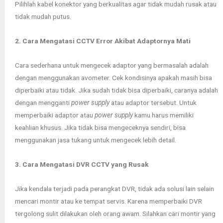
Pilihlah kabel konektor yang berkualitas agar tidak mudah rusak atau
tidak mudah putus.
2. Cara Mengatasi CCTV Error Akibat Adaptornya Mati
Cara sederhana untuk mengecek adaptor yang bermasalah adalah
dengan menggunakan avometer. Cek kondisinya apakah masih bisa
diperbaiki atau tidak. Jika sudah tidak bisa diperbaiki, caranya adalah
dengan mengganti
power supply
atau adaptor tersebut. Untuk
memperbaiki adaptor atau
power supply
kamu harus memiliki
keahlian khusus. Jika tidak bisa mengeceknya sendiri, bisa
menggunakan jasa tukang untuk mengecek lebih detail.
3. Cara Mengatasi DVR CCTV yang Rusak
Jika kendala terjadi pada perangkat DVR, tidak ada solusi lain selain
mencari montir atau ke tempat servis. Karena memperbaiki DVR
tergolong sulit dilakukan oleh orang awam. Silahkan cari montir yang