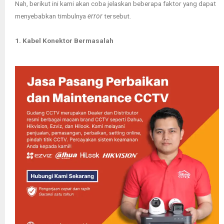
Nah, berikut ini kami akan coba jelaskan beberapa faktor yang dapat
menyebabkan timbulnya
error
tersebut.
1. Kabel Konektor Bermasalah