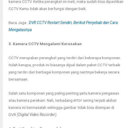
kamera CCTV. Ketika perangkat ini mati, maka sudah bisa dipastikan
CCTV Kamu tidak akan berfungsi dengan baik.
Baca Juga :
DVR CCTV Restart Sendiri, Berikut Penyebab dan Cara
Mengatasinya
3. Kamera CCTV Mengalami Kerusakan
CCTV merupakan perangkat yang terdiri dari beberapa komponen.
Itulah kenapa, produk ini biasanya dijual dalam paket CCTV terbaik
yang terdiri dari berbagai komponen yang nantinya bekerja secara
bersamaan.
Salah satu komponen yang paling penting yaitu kamera pengawas
atau kamera perekam. Nah, terkadang
error
sering terjadi akibat
kamera ini bermasalah sehingga gambar tidak bisa disimpan di
DVR
(Digital Video Recorder)
.