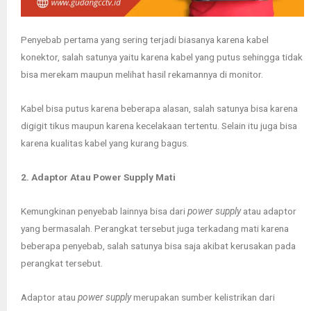
Penyebab pertama yang sering terjadi biasanya karena kabel
konektor, salah satunya yaitu karena kabel yang putus sehingga tidak
bisa merekam maupun melihat hasil rekamannya di monitor.
Kabel bisa putus karena beberapa alasan, salah satunya bisa karena
digigit tikus maupun karena kecelakaan tertentu. Selain itu juga bisa
karena kualitas kabel yang kurang bagus.
2. Adaptor Atau Power Supply Mati
Kemungkinan penyebab lainnya bisa dari
power supply
atau adaptor
yang bermasalah. Perangkat tersebut juga terkadang mati karena
beberapa penyebab, salah satunya bisa saja akibat kerusakan pada
perangkat tersebut.
Adaptor atau
power supply
merupakan sumber kelistrikan dari