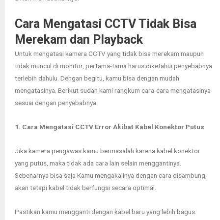
Cara Mengatasi CCTV Tidak Bisa
Merekam dan Playback
Untuk mengatasi kamera CCTV yang tidak bisa merekam maupun
tidak muncul di monitor, pertama-tama harus diketahui penyebabnya
terlebih dahulu. Dengan begitu, kamu bisa dengan mudah
mengatasinya. Berikut sudah kami rangkum cara-cara mengatasinya
sesuai dengan penyebabnya.
1. Cara Mengatasi CCTV Error Akibat Kabel Konektor Putus
Jika kamera pengawas kamu bermasalah karena kabel konektor
yang putus, maka tidak ada cara lain selain menggantinya.
Sebenarnya bisa saja Kamu mengakalinya dengan cara disambung,
akan tetapi kabel tidak berfungsi secara optimal.
Pastikan kamu mengganti dengan kabel baru yang lebih bagus.