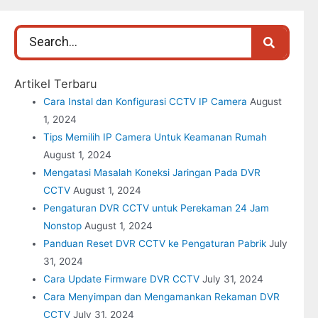
Artikel Terbaru
Cara Instal dan Konfigurasi CCTV IP Camera
August
1, 2024
Tips Memilih IP Camera Untuk Keamanan Rumah
August 1, 2024
Mengatasi Masalah Koneksi Jaringan Pada DVR
CCTV
August 1, 2024
Pengaturan DVR CCTV untuk Perekaman 24 Jam
Nonstop
August 1, 2024
Panduan Reset DVR CCTV ke Pengaturan Pabrik
July
31, 2024
Cara Update Firmware DVR CCTV
July 31, 2024
Cara Menyimpan dan Mengamankan Rekaman DVR
CCTV
July 31, 2024