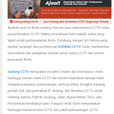
Apakah saat ini Anda sedang mencari jasa maintenance CCTV? atau
jasa perbaikan CCTV? Maka perusahaan kami adalah solusi yang
tepat untuk permasalahan Anda. Didukung dengan tim teknisi yang
handal, terampil, dan profesional
GUDANG CCTV
hadir memberikan
kemudahan dan pelayanan terbaik untuk solusi CCTV dan sistem
keamanan Anda.
Gudang CCTV
merupakan Installer, Dealer dan Distributor resmi
berbagai macam merk CCTV dan sistem keamanan lainnya. Kami
melayani penjualan, pemasangan, setting online, bongkar pasang,
pindah titik, dan perbaikan IP, Analog, dan Wireless CCTV untuk
Gedung, Kantor, Pabrik, Gudang, Jalan, Appartemen, Toko, dan
Perumahan berskala project maupun retail. Kami menyediakan
berbagai macam brand CCTV, dan paket pemasangan CCTV