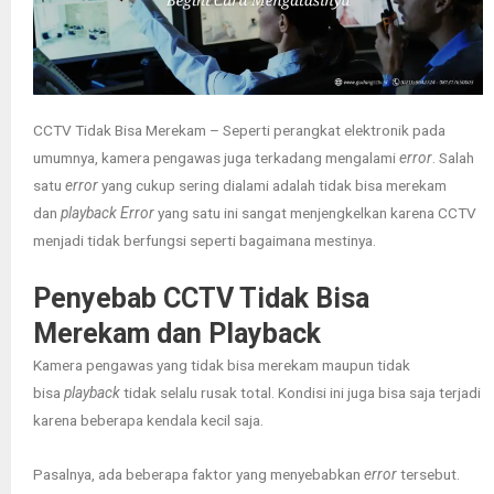
CCTV Tidak Bisa Merekam – Seperti perangkat elektronik pada
umumnya, kamera pengawas juga terkadang mengalami
error
. Salah
satu
error
yang cukup sering dialami adalah tidak bisa merekam
dan
playback Error
yang satu ini sangat menjengkelkan karena CCTV
menjadi tidak berfungsi seperti bagaimana mestinya.
Penyebab CCTV Tidak Bisa
Merekam
dan Playback
Kamera pengawas yang tidak bisa merekam maupun tidak
bisa
playback
tidak selalu rusak total. Kondisi ini juga bisa saja terjadi
karena beberapa kendala kecil saja.
Pasalnya, ada beberapa faktor yang menyebabkan
error
tersebut.