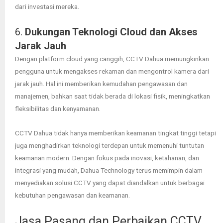
dari investasi mereka.
6.
Dukungan Teknologi Cloud dan Akses
Jarak Jauh
Dengan platform cloud yang canggih, CCTV Dahua memungkinkan
pengguna untuk mengakses rekaman dan mengontrol kamera dari
jarak jauh. Hal ini memberikan kemudahan pengawasan dan
manajemen, bahkan saat tidak berada di lokasi fisik, meningkatkan
fleksibilitas dan kenyamanan.
CCTV Dahua tidak hanya memberikan keamanan tingkat tinggi tetapi
juga menghadirkan teknologi terdepan untuk memenuhi tuntutan
keamanan modern. Dengan fokus pada inovasi, ketahanan, dan
integrasi yang mudah, Dahua Technology terus memimpin dalam
menyediakan solusi CCTV yang dapat diandalkan untuk berbagai
kebutuhan pengawasan dan keamanan.
Jasa Pasang dan Perbaikan CCTV