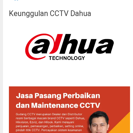
Keunggulan CCTV Dahua