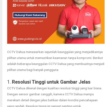
CCTV Dahua menawarkan sejumlah keunggulan yang menjadikannya
pilihan utama untuk memastikan keamanan tanpa kompromi. Berikut
adalah beberapa keunggulan CCTV Dahua yang membuatnya menjadi
pilihan utama bagi banyak pengguna:
1.
Resolusi Tinggi untuk Gambar Jelas
CCTV Dahua dikenal dengan kualitas resolusi tinggi yang luar biasa.
Dengan sensor gambar canggih, kamera CCTV Dahua mampu
merekam detail dengan jelas bahkan dalam kondisi pencahayaan
yang rendah. Resolusi tinggi ini sangat penting untuk