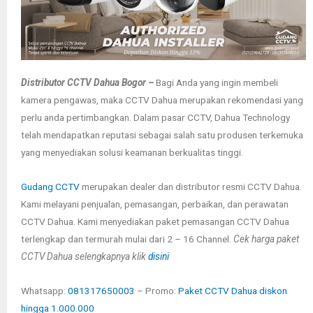
Distributor CCTV Dahua Bogor –
Bagi Anda yang ingin membeli
kamera pengawas, maka CCTV Dahua merupakan rekomendasi yang
perlu anda pertimbangkan. Dalam pasar CCTV, Dahua Technology
telah mendapatkan reputasi sebagai salah satu produsen terkemuka
yang menyediakan solusi keamanan berkualitas tinggi.
Gudang CCTV
merupakan dealer dan distributor resmi CCTV Dahua.
Kami melayani penjualan, pemasangan, perbaikan, dan perawatan
CCTV Dahua. Kami menyediakan paket pemasangan CCTV Dahua
terlengkap dan termurah mulai dari 2 – 16 Channel.
Cek harga paket
CCTV Dahua selengkapnya klik
disini
Whatsapp:
081317650003
– Promo:
Paket CCTV Dahua diskon
hingga 1.000.000