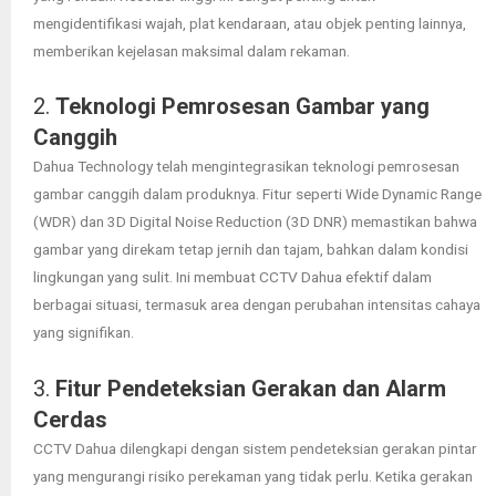
mengidentifikasi wajah, plat kendaraan, atau objek penting lainnya,
memberikan kejelasan maksimal dalam rekaman.
2.
Teknologi Pemrosesan Gambar yang
Canggih
Dahua Technology telah mengintegrasikan teknologi pemrosesan
gambar canggih dalam produknya. Fitur seperti Wide Dynamic Range
(WDR) dan 3D Digital Noise Reduction (3D DNR) memastikan bahwa
gambar yang direkam tetap jernih dan tajam, bahkan dalam kondisi
lingkungan yang sulit. Ini membuat CCTV Dahua efektif dalam
berbagai situasi, termasuk area dengan perubahan intensitas cahaya
yang signifikan.
3.
Fitur Pendeteksian Gerakan dan Alarm
Cerdas
CCTV Dahua dilengkapi dengan sistem pendeteksian gerakan pintar
yang mengurangi risiko perekaman yang tidak perlu. Ketika gerakan