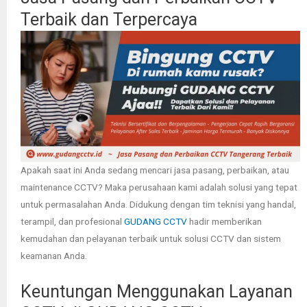
Terbaik dan Terpercaya
Apakah saat ini Anda sedang mencari jasa pasang, perbaikan, atau
maintenance CCTV? Maka perusahaan kami adalah solusi yang tepat
untuk permasalahan Anda. Didukung dengan tim teknisi yang handal,
terampil, dan profesional
GUDANG CCTV
hadir memberikan
kemudahan dan pelayanan terbaik untuk solusi CCTV dan sistem
keamanan Anda.
Keuntungan Menggunakan Layanan