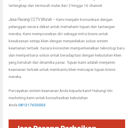
terlengkap dan termurah mulai dari 2 hingga 16 channel.
Jasa Pasang CCTV Murah
– Kami menjalin komunikasi dengan
pelanggan secara dekat untuk memahami tujuan dan tantangan
mereka. Kami memposisikan diri sebagai mitra bisnis untuk
kesuksesan setiap klien dengan menyediakan solusi sistem
keamanan terbaik. Secara konsisten memperkenalkan teknologi baru
dan memperbarui solusi untuk beradaptasi dengan kebutuhan klien
yang berubah dan dinamika pasar. Tujuan kami adalah menjamin
keamanan terbaik untuk membantu klien mencapai tujuan bisnis
mereka.
Percayakan sistem keamanan Anda kepada kami! Hubungi tim
marketing kami untuk konsultasikan kebutuhan
Anda
081317650003