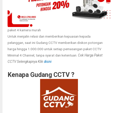
paket 4 kamera murah
Untuk menjalin relasi dan memberikan kepuasan kepada
pelanggan, saat ini Gudang CCTV memberikan diskon potongan
harga hingga 1.000.000 untuk setiap pemasangan paket CCTV
Minimal 4 Channel, tanpa syarat dan ketentuan.
Cek Harga Paket
CCTV Selengkapnya Klik
disini
Kenapa Gudang CCTV ?