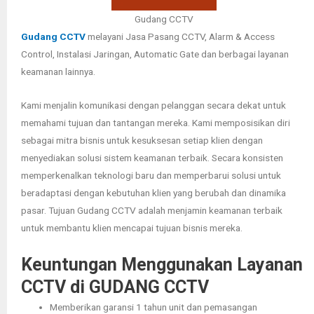
Gudang CCTV
Gudang CCTV
melayani Jasa Pasang CCTV, Alarm & Access
Control, Instalasi Jaringan, Automatic Gate dan berbagai layanan
keamanan lainnya.
Kami menjalin komunikasi dengan pelanggan secara dekat untuk
memahami tujuan dan tantangan mereka. Kami memposisikan diri
sebagai mitra bisnis untuk kesuksesan setiap klien dengan
menyediakan solusi sistem keamanan terbaik. Secara konsisten
memperkenalkan teknologi baru dan memperbarui solusi untuk
beradaptasi dengan kebutuhan klien yang berubah dan dinamika
pasar. Tujuan Gudang CCTV adalah menjamin keamanan terbaik
untuk membantu klien mencapai tujuan bisnis mereka.
Keuntungan Menggunakan Layanan
CCTV di GUDANG CCTV
Memberikan garansi 1 tahun unit dan pemasangan