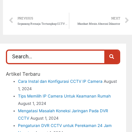
PREVIOUS
NEXT
Sepasang Remaja Tertangkap CCTV Menjebol Kotak Amal Masjid
Manfaat Mesin Absensi Dikantor
Artikel Terbaru
Cara Instal dan Konfigurasi CCTV IP Camera
August
1, 2024
Tips Memilih IP Camera Untuk Keamanan Rumah
August 1, 2024
Mengatasi Masalah Koneksi Jaringan Pada DVR
CCTV
August 1, 2024
Pengaturan DVR CCTV untuk Perekaman 24 Jam