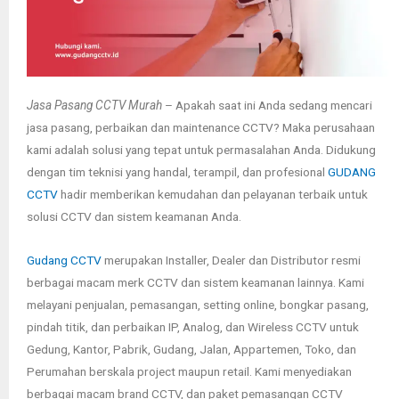
Jasa Pasang CCTV Murah
– Apakah saat ini Anda sedang mencari
jasa pasang, perbaikan dan maintenance CCTV? Maka perusahaan
kami adalah solusi yang tepat untuk permasalahan Anda. Didukung
dengan tim teknisi yang handal, terampil, dan profesional
GUDANG
CCTV
hadir memberikan kemudahan dan pelayanan terbaik untuk
solusi CCTV dan sistem keamanan Anda.
Gudang CCTV
merupakan Installer, Dealer dan Distributor resmi
berbagai macam merk CCTV dan sistem keamanan lainnya. Kami
melayani penjualan, pemasangan, setting online, bongkar pasang,
pindah titik, dan perbaikan IP, Analog, dan Wireless CCTV untuk
Gedung, Kantor, Pabrik, Gudang, Jalan, Appartemen, Toko, dan
Perumahan berskala project maupun retail. Kami menyediakan
berbagai macam brand CCTV, dan paket pemasangan CCTV