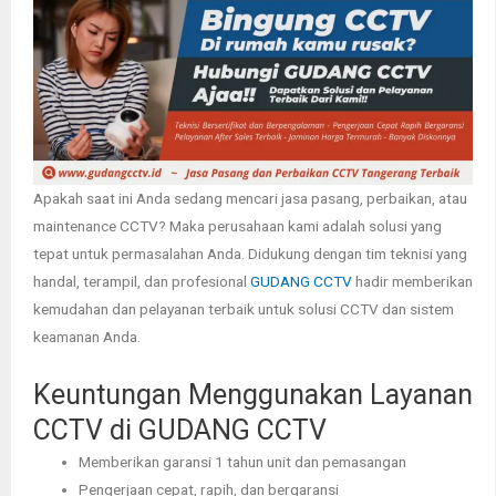
Apakah saat ini Anda sedang mencari jasa pasang, perbaikan, atau
maintenance CCTV? Maka perusahaan kami adalah solusi yang
tepat untuk permasalahan Anda. Didukung dengan tim teknisi yang
handal, terampil, dan profesional
GUDANG CCTV
hadir memberikan
kemudahan dan pelayanan terbaik untuk solusi CCTV dan sistem
keamanan Anda.
Keuntungan Menggunakan Layanan
CCTV di GUDANG CCTV
Memberikan garansi 1 tahun unit dan pemasangan
Pengerjaan cepat, rapih, dan bergaransi