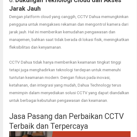
Jarak Jauh
Dengan platform cloud yang canggih, CCTV Dahua memungkinkan
pengguna untuk mengakses rekaman dan mengontrol kamera dari
jarak jauh. Hal ini memberikan kemudahan pengawasan dan
manajemen, bahkan saat tidak berada di lokasi fisik, meningkatkan
fleksibilitas dan kenyamanan.
CCTV Dahua tidak hanya memberikan keamanan tingkat tinggi
tetapi juga menghadirkan teknologi terdepan untuk memenuhi
tuntutan keamanan modern. Dengan fokus pada inovasi,
ketahanan, dan integrasi yang mudah, Dahua Technology terus
memimpin dalam menyediakan solusi CCTV yang dapat diandalkan
untuk berbagai kebutuhan pengawasan dan keamanan.
Jasa Pasang dan Perbaikan CCTV
Terbaik dan Terpercaya