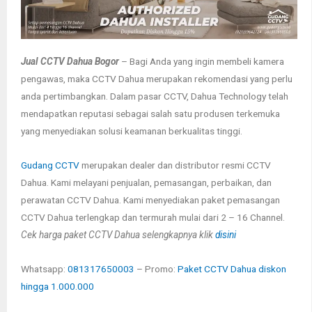
Jual CCTV Dahua Bogor
– Bagi Anda yang ingin membeli kamera
pengawas, maka CCTV Dahua merupakan rekomendasi yang perlu
anda pertimbangkan. Dalam pasar CCTV, Dahua Technology telah
mendapatkan reputasi sebagai salah satu produsen terkemuka
yang menyediakan solusi keamanan berkualitas tinggi.
Gudang CCTV
merupakan dealer dan distributor resmi CCTV
Dahua.
Kami melayani penjualan, pemasangan, perbaikan, dan
perawatan CCTV Dahua. Kami menyediakan paket pemasangan
CCTV Dahua terlengkap dan termurah mulai dari 2 – 16 Channel.
Cek harga paket CCTV Dahua selengkapnya klik
disini
Whatsapp:
081317650003
– Promo:
Paket CCTV Dahua diskon
hingga 1.000.000