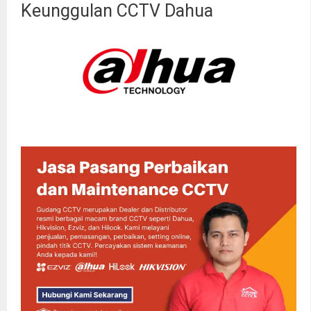
Keunggulan CCTV Dahua