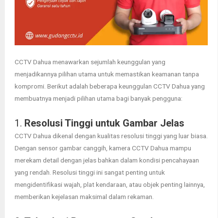
CCTV Dahua menawarkan sejumlah keunggulan yang
menjadikannya pilihan utama untuk memastikan keamanan tanpa
kompromi. Berikut adalah beberapa keunggulan CCTV Dahua yang
membuatnya menjadi pilihan utama bagi banyak pengguna:
1.
Resolusi Tinggi untuk Gambar Jelas
CCTV Dahua dikenal dengan kualitas resolusi tinggi yang luar biasa.
Dengan sensor gambar canggih, kamera CCTV Dahua mampu
merekam detail dengan jelas bahkan dalam kondisi pencahayaan
yang rendah. Resolusi tinggi ini sangat penting untuk
mengidentifikasi wajah, plat kendaraan, atau objek penting lainnya,
memberikan kejelasan maksimal dalam rekaman.