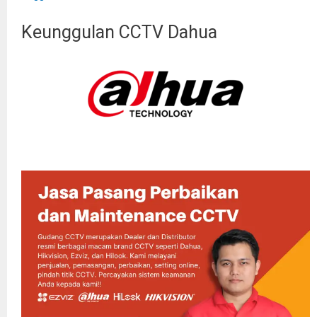
Keunggulan CCTV Dahua