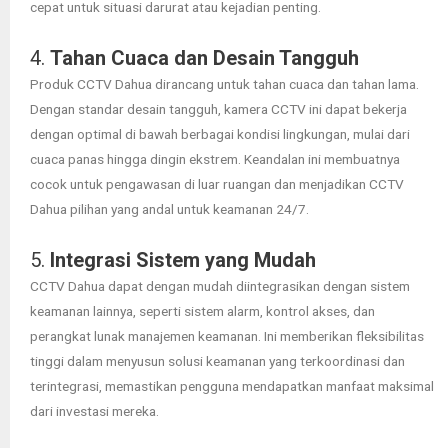
cepat untuk situasi darurat atau kejadian penting.
4.
Tahan Cuaca dan Desain Tangguh
Produk CCTV Dahua dirancang untuk tahan cuaca dan tahan lama.
Dengan standar desain tangguh, kamera CCTV ini dapat bekerja
dengan optimal di bawah berbagai kondisi lingkungan, mulai dari
cuaca panas hingga dingin ekstrem. Keandalan ini membuatnya
cocok untuk pengawasan di luar ruangan dan menjadikan CCTV
Dahua pilihan yang andal untuk keamanan 24/7.
5.
Integrasi Sistem yang Mudah
CCTV Dahua dapat dengan mudah diintegrasikan dengan sistem
keamanan lainnya, seperti sistem alarm, kontrol akses, dan
perangkat lunak manajemen keamanan. Ini memberikan fleksibilitas
tinggi dalam menyusun solusi keamanan yang terkoordinasi dan
terintegrasi, memastikan pengguna mendapatkan manfaat maksimal
dari investasi mereka.