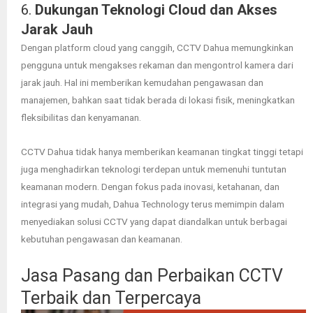
6.
Dukungan Teknologi Cloud dan Akses
Jarak Jauh
Dengan platform cloud yang canggih, CCTV Dahua memungkinkan
pengguna untuk mengakses rekaman dan mengontrol kamera dari
jarak jauh. Hal ini memberikan kemudahan pengawasan dan
manajemen, bahkan saat tidak berada di lokasi fisik, meningkatkan
fleksibilitas dan kenyamanan.
CCTV Dahua tidak hanya memberikan keamanan tingkat tinggi tetapi
juga menghadirkan teknologi terdepan untuk memenuhi tuntutan
keamanan modern. Dengan fokus pada inovasi, ketahanan, dan
integrasi yang mudah, Dahua Technology terus memimpin dalam
menyediakan solusi CCTV yang dapat diandalkan untuk berbagai
kebutuhan pengawasan dan keamanan.
Jasa Pasang dan Perbaikan CCTV
Terbaik dan Terpercaya