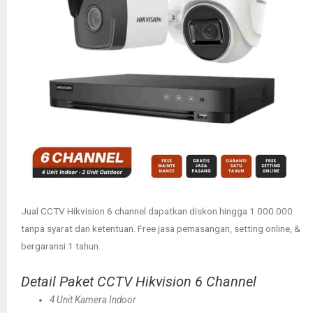
Jual CCTV Hikvision 6 channel dapatkan diskon hingga 1.000.000
tanpa syarat dan ketentuan. Free jasa pemasangan, setting online, &
bergaransi 1 tahun.
Detail Paket CCTV Hikvision 6 Channel
4 Unit Kamera Indoor