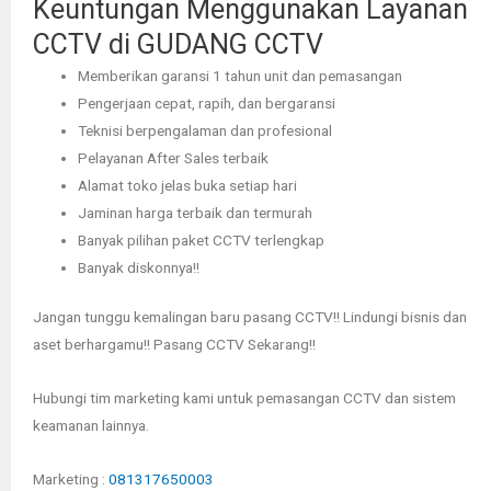
Keuntungan Menggunakan Layanan
CCTV di GUDANG CCTV
Memberikan garansi 1 tahun unit dan pemasangan
Pengerjaan cepat, rapih, dan bergaransi
Teknisi berpengalaman dan profesional
Pelayanan After Sales terbaik
Alamat toko jelas buka setiap hari
Jaminan harga terbaik dan termurah
Banyak pilihan paket CCTV terlengkap
Banyak diskonnya!!
Jangan tunggu kemalingan baru pasang CCTV!! Lindungi bisnis dan
aset berhargamu!! Pasang CCTV Sekarang!!
Hubungi tim marketing kami untuk pemasangan CCTV dan sistem
keamanan lainnya.
Marketing :
081317650003