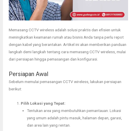
Memasang CCTV wireless adalah solusi praktis dan efisien untuk
meningkatkan keamanan rumah atau bisnis Anda tanpa perlu repot
dengan kabel yang berantakan. Artikel ini akan memberikan panduan
langkah demi langkah tentang cara memasang CCTV wireless, mulai
dari persiapan hingga pemasangan dan konfigurasi.
Persiapan Awal
Sebelum memulai pemasangan CCTV wireless, lakukan persiapan
berikut:
Pilih Lokasi yang Tepat:
Tentukan area yang membutuhkan pemantauan. Lokasi
yang umum adalah pintu masuk, halaman depan, garasi,
dan area lain yang rentan.