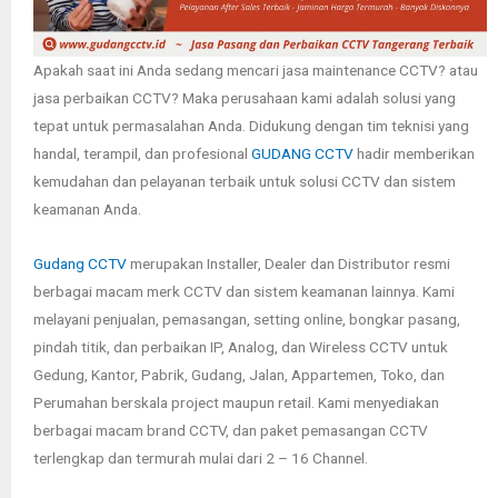
Apakah saat ini Anda sedang mencari jasa maintenance CCTV? atau
jasa perbaikan CCTV? Maka perusahaan kami adalah solusi yang
tepat untuk permasalahan Anda. Didukung dengan tim teknisi yang
handal, terampil, dan profesional
GUDANG CCTV
hadir memberikan
kemudahan dan pelayanan terbaik untuk solusi CCTV dan sistem
keamanan Anda.
Gudang CCTV
merupakan Installer, Dealer dan Distributor resmi
berbagai macam merk CCTV dan sistem keamanan lainnya. Kami
melayani penjualan, pemasangan, setting online, bongkar pasang,
pindah titik, dan perbaikan IP, Analog, dan Wireless CCTV untuk
Gedung, Kantor, Pabrik, Gudang, Jalan, Appartemen, Toko, dan
Perumahan berskala project maupun retail. Kami menyediakan
berbagai macam brand CCTV, dan paket pemasangan CCTV
terlengkap dan termurah mulai dari 2 – 16 Channel.