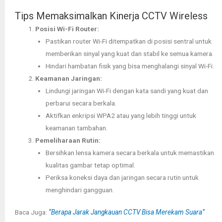
Tips Memaksimalkan Kinerja CCTV Wireless
Posisi Wi-Fi Router:
Pastikan router Wi-Fi ditempatkan di posisi sentral untuk
memberikan sinyal yang kuat dan stabil ke semua kamera.
Hindari hambatan fisik yang bisa menghalangi sinyal Wi-Fi.
Keamanan Jaringan:
Lindungi jaringan Wi-Fi dengan kata sandi yang kuat dan
perbarui secara berkala.
Aktifkan enkripsi WPA2 atau yang lebih tinggi untuk
keamanan tambahan.
Pemeliharaan Rutin:
Bersihkan lensa kamera secara berkala untuk memastikan
kualitas gambar tetap optimal.
Periksa koneksi daya dan jaringan secara rutin untuk
menghindari gangguan.
Baca Juga:
“Berapa Jarak Jangkauan CCTV Bisa Merekam Suara”