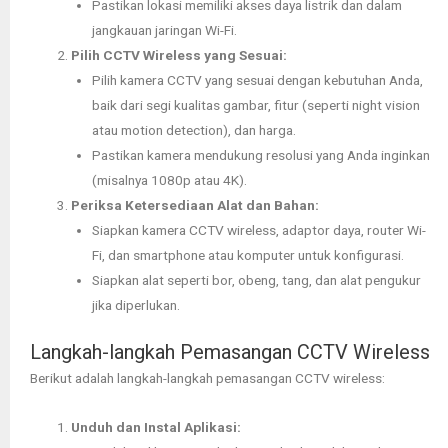
Pastikan lokasi memiliki akses daya listrik dan dalam
jangkauan jaringan Wi-Fi.
Pilih CCTV Wireless yang Sesuai:
Pilih kamera CCTV yang sesuai dengan kebutuhan Anda,
baik dari segi kualitas gambar, fitur (seperti night vision
atau motion detection), dan harga.
Pastikan kamera mendukung resolusi yang Anda inginkan
(misalnya 1080p atau 4K).
Periksa Ketersediaan Alat dan Bahan:
Siapkan kamera CCTV wireless, adaptor daya, router Wi-
Fi, dan smartphone atau komputer untuk konfigurasi.
Siapkan alat seperti bor, obeng, tang, dan alat pengukur
jika diperlukan.
Langkah-langkah Pemasangan CCTV Wireless
Berikut adalah langkah-langkah pemasangan CCTV wireless:
Unduh dan Instal Aplikasi: