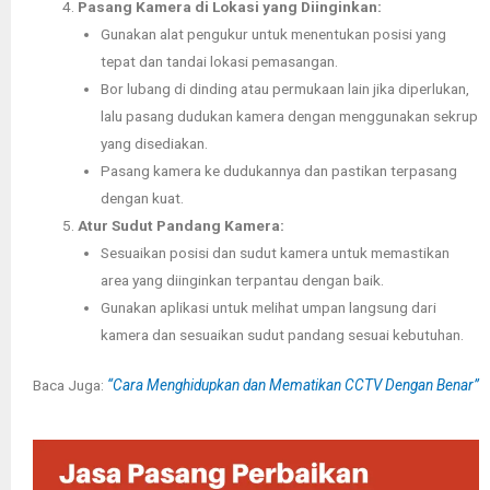
Pasang Kamera di Lokasi yang Diinginkan:
Gunakan alat pengukur untuk menentukan posisi yang
tepat dan tandai lokasi pemasangan.
Bor lubang di dinding atau permukaan lain jika diperlukan,
lalu pasang dudukan kamera dengan menggunakan sekrup
yang disediakan.
Pasang kamera ke dudukannya dan pastikan terpasang
dengan kuat.
Atur Sudut Pandang Kamera:
Sesuaikan posisi dan sudut kamera untuk memastikan
area yang diinginkan terpantau dengan baik.
Gunakan aplikasi untuk melihat umpan langsung dari
kamera dan sesuaikan sudut pandang sesuai kebutuhan.
Baca Juga:
“Cara Menghidupkan dan Mematikan CCTV Dengan Benar”