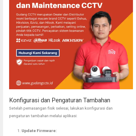
Konfigurasi dan Pengaturan Tambahan
Setelah pemasangan fisik selesai, lakukan konfigurasi dan
pengaturan tambahan melalui aplikasi:
Update Firmware: