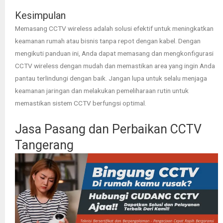
Kesimpulan
Memasang CCTV wireless adalah solusi efektif untuk meningkatkan
keamanan rumah atau bisnis tanpa repot dengan kabel. Dengan
mengikuti panduan ini, Anda dapat memasang dan mengkonfigurasi
CCTV wireless dengan mudah dan memastikan area yang ingin Anda
pantau terlindungi dengan baik. Jangan lupa untuk selalu menjaga
keamanan jaringan dan melakukan pemeliharaan rutin untuk
memastikan sistem CCTV berfungsi optimal.
Jasa Pasang dan Perbaikan CCTV
Tangerang