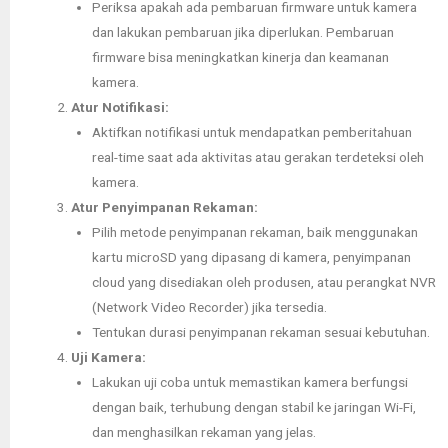
Periksa apakah ada pembaruan firmware untuk kamera
dan lakukan pembaruan jika diperlukan. Pembaruan
firmware bisa meningkatkan kinerja dan keamanan
kamera.
Atur Notifikasi:
Aktifkan notifikasi untuk mendapatkan pemberitahuan
real-time saat ada aktivitas atau gerakan terdeteksi oleh
kamera.
Atur Penyimpanan Rekaman:
Pilih metode penyimpanan rekaman, baik menggunakan
kartu microSD yang dipasang di kamera, penyimpanan
cloud yang disediakan oleh produsen, atau perangkat NVR
(Network Video Recorder) jika tersedia.
Tentukan durasi penyimpanan rekaman sesuai kebutuhan.
Uji Kamera:
Lakukan uji coba untuk memastikan kamera berfungsi
dengan baik, terhubung dengan stabil ke jaringan Wi-Fi,
dan menghasilkan rekaman yang jelas.