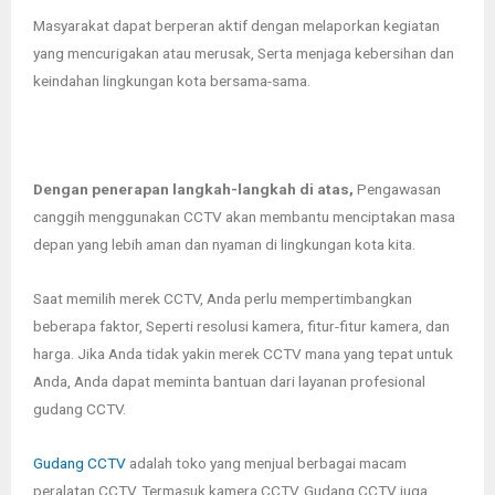
Masyarakat dapat berperan aktif dengan melaporkan kegiatan
yang mencurigakan atau merusak, Serta menjaga kebersihan dan
keindahan lingkungan kota bersama-sama.
Dengan penerapan langkah-langkah di atas,
Pengawasan
canggih menggunakan CCTV akan membantu menciptakan masa
depan yang lebih aman dan nyaman di lingkungan kota kita.
Saat memilih merek CCTV, Anda perlu mempertimbangkan
beberapa faktor, Seperti resolusi kamera, fitur-fitur kamera, dan
harga.
Jika Anda tidak yakin merek CCTV mana yang tepat untuk
Anda, Anda dapat meminta bantuan dari layanan profesional
gudang CCTV.
Gudang CCTV
adalah toko yang menjual berbagai macam
peralatan CCTV, Termasuk kamera CCTV.
Gudang CCTV juga