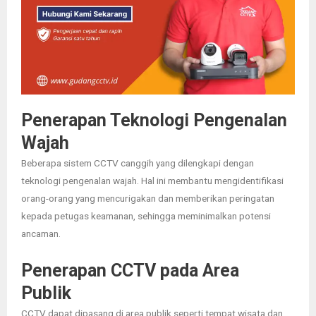
Penerapan Teknologi Pengenalan
Wajah
Beberapa sistem CCTV canggih yang dilengkapi dengan
teknologi pengenalan wajah.
Hal ini membantu mengidentifikasi
orang-orang yang mencurigakan dan memberikan peringatan
kepada petugas keamanan, sehingga meminimalkan potensi
ancaman.
Penerapan CCTV pada Area
Publik
CCTV dapat dipasang di area publik seperti tempat wisata dan