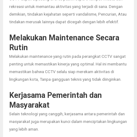
rekreasi untuk memantau aktivitas yang terjadi di sana.
Dengan
demikian, tindakan kejahatan seperti vandalisme, Pencurian, Atau
tindakan merusak lainnya dapat dicegah dengan lebih efektif.
Melakukan Maintenance Secara
Rutin
Melakukan maintenance yang rutin pada perangkat CCTV sangat
penting untuk memastikan kinerja yang optimal.
Hal ini membantu
memastikan bahwa CCTV selalu siap merekam aktivitas di
lingkungan kota, Tanpa gangguan teknis yang tidak diinginkan.
Kerjasama Pemerintah dan
Masyarakat
Selain teknologi yang canggih, kerjasama antara pemerintah dan
masyarakat juga merupakan kunci dalam menciptakan lingkungan
yang lebih aman.