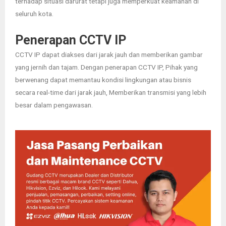
terhadap situasi darurat tetapi juga memperkuat keamanan di
seluruh kota.
Penerapan CCTV IP
CCTV IP dapat diakses dari jarak jauh dan memberikan gambar
yang jernih dan tajam.
Dengan penerapan CCTV IP, Pihak yang
berwenang dapat memantau kondisi lingkungan atau bisnis
secara real-time dari jarak jauh, Memberikan transmisi yang lebih
besar dalam pengawasan.