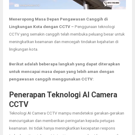
Meneropong Masa Depan Pengawasan Canggih di
Lingkungan Kota dengan CCTV –
Penggunaan teknologi
CCTV yang semakin canggih telah membuka peluang besar untuk
meningkatkan keamanan dan mencegah tindakan kejahatan di
lingkungan kota.
Berikut adalah beberapa langkah yang dapat diterapkan
untuk mencapai masa depan yang lebih aman dengan
pengawasan canggih menggunakan CCTV:
Penerapan Teknologi AI Camera
CCTV
Teknologi AI Camera CCTV mampu mendeteksi gerakan-gerakan
mencurigakan dan memberikan peringatan kepada petugas
keamanan.
Ini tidak hanya meningkatkan kecepatan respons