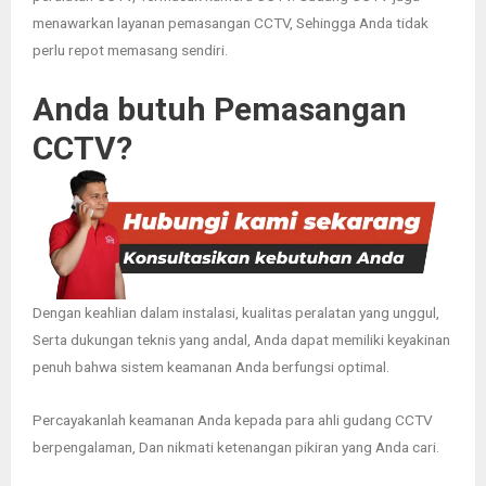
menawarkan layanan pemasangan CCTV, Sehingga Anda tidak
perlu repot memasang sendiri.
Anda butuh Pemasangan
CCTV?
Dengan keahlian dalam instalasi, kualitas peralatan yang unggul,
Serta dukungan teknis yang andal, Anda dapat memiliki keyakinan
penuh bahwa sistem keamanan Anda berfungsi optimal.
Percayakanlah keamanan Anda kepada para ahli gudang CCTV
berpengalaman, Dan nikmati ketenangan pikiran yang Anda cari.