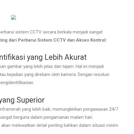
erbarui sistem CCTV secara berkala menjadi sangat
ing dari Perbarui Sistem CCTV dan Akses Kontrol:
ntifikasi yang Lebih Akurat
n gambar yang lebih jelas dan tajam. Hal ini menjadi
tau kejadian yang direkam oleh kamera. Dengan resolusi
engidentifikasian.
yang Superior
nframerah yang lebih baik, memungkinkan pengawasan 24/7
 sangat berguna dalam pengamanan malam hari.
kan melewatkan detail penting bahkan dalam situasi minim