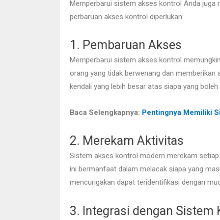
Memperbarui sistem akses kontrol Anda juga m
perbaruan akses kontrol diperlukan:
1. Pembaruan Akses
Memperbarui sistem akses kontrol memungkin
orang yang tidak berwenang dan memberikan 
kendali yang lebih besar atas siapa yang boleh
Baca Selengkapnya:
Pentingnya Memiliki 
2. Merekam Aktivitas
Sistem akses kontrol modern merekam setiap ak
ini bermanfaat dalam melacak siapa yang masu
mencurigakan dapat teridentifikasi dengan mu
3. Integrasi dengan Sistem