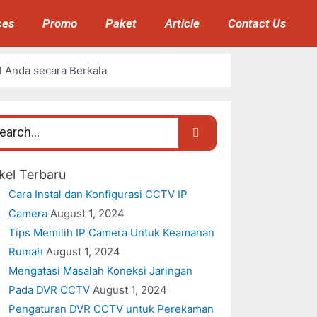
ces
Promo
Paket
Article
Contact Us
 Anda secara Berkala
ikel Terbaru
Cara Instal dan Konfigurasi CCTV IP
Camera
August 1, 2024
Tips Memilih IP Camera Untuk Keamanan
Rumah
August 1, 2024
Mengatasi Masalah Koneksi Jaringan
Pada DVR CCTV
August 1, 2024
Pengaturan DVR CCTV untuk Perekaman