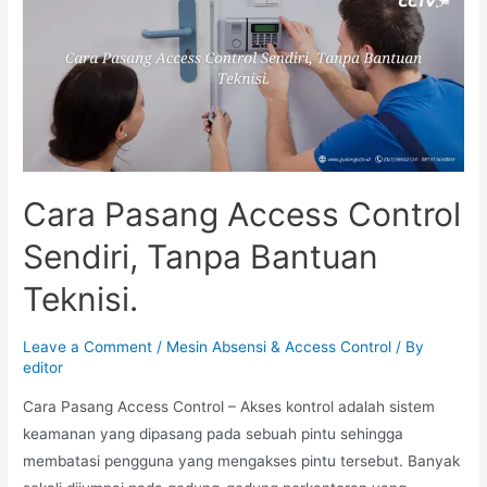
Cara Pasang Access Control
Sendiri, Tanpa Bantuan
Teknisi.
Leave a Comment
/
Mesin Absensi & Access Control
/ By
editor
Cara Pasang Access Control – Akses kontrol adalah sistem
keamanan yang dipasang pada sebuah pintu sehingga
membatasi pengguna yang mengakses pintu tersebut. Banyak