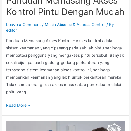
Panduan Memasang Akses
Kontrol Pintu Dengan Mudah
Leave a Comment
/
Mesin Absensi & Access Control
/ By
editor
Panduan Memasang Akses Kontrol – Akses kontrol adalah
sistem keamanan yang dipasang pada sebuah pintu sehingga
membatasi pengguna yang mengakses pintu tersebut. Banyak
sekali dijumpai pada gedung-gedung perkantoran yang
terpasang sistem keamanan akses kontrol ini, sehingga
memberikan keamanan yang lebih untuk perkantoran mereka.
Tidak semua orang bisa akses masuk atau pun keluar melalui
pnitu yang …
Read More »