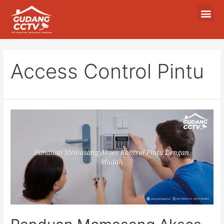
Access Control Pintu