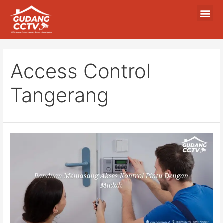
Access Control
Tangerang