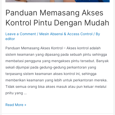
Panduan Memasang Akses
Kontrol Pintu Dengan Mudah
Leave a Comment
/
Mesin Absensi & Access Control
/ By
editor
Panduan Memasang Akses Kontrol – Akses kontrol adalah
sistem keamanan yang dipasang pada sebuah pintu sehingga
membatasi pengguna yang mengakses pintu tersebut. Banyak
sekali dijumpai pada gedung-gedung perkantoran yang
terpasang sistem keamanan akses kontrol ini, sehingga
memberikan keamanan yang lebih untuk perkantoran mereka.
Tidak semua orang bisa akses masuk atau pun keluar melalui
pnitu yang …
Read More »