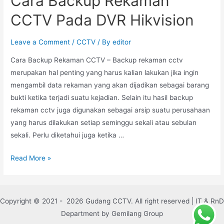
Cara Backup Rekaman
CCTV Pada DVR Hikvision
Leave a Comment
/
CCTV
/ By
editor
Cara Backup Rekaman CCTV – Backup rekaman cctv
merupakan hal penting yang harus kalian lakukan jika ingin
mengambil data rekaman yang akan dijadikan sebagai barang
bukti ketika terjadi suatu kejadian. Selain itu hasil backup
rekaman cctv juga digunakan sebagai arsip suatu perusahaan
yang harus dilakukan setiap seminggu sekali atau sebulan
sekali. Perlu diketahui juga ketika …
Read More »
Copyright © 2021 - 2026 Gudang CCTV. All right reserved | IT & RnD
Department by Gemilang Group