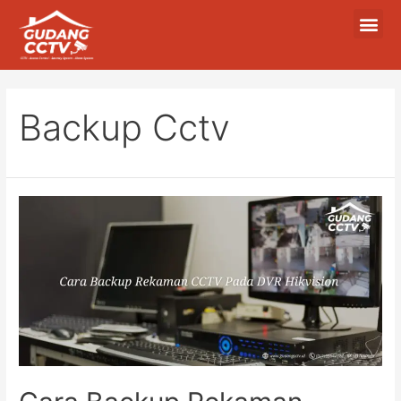
Backup Cctv