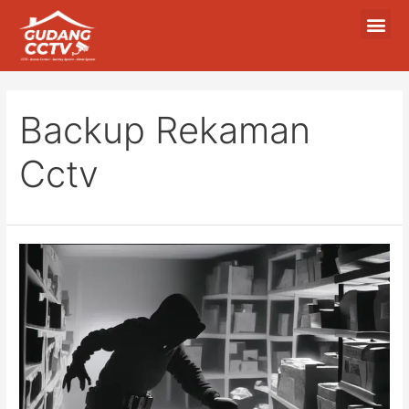
Backup Rekaman
Cctv