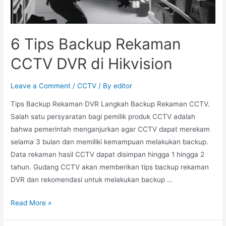
6 Tips Backup Rekaman
CCTV DVR di Hikvision
Leave a Comment
/
CCTV
/ By
editor
Tips Backup Rekaman DVR Langkah Backup Rekaman CCTV.
Salah satu persyaratan bagi pemilik produk CCTV adalah
bahwa pemerintah menganjurkan agar CCTV dapat merekam
selama 3 bulan dan memiliki kemampuan melakukan backup.
Data rekaman hasil CCTV dapat disimpan hingga 1 hingga 2
tahun. Gudang CCTV akan memberikan tips backup rekaman
DVR dan rekomendasi untuk melakukan backup …
Read More »