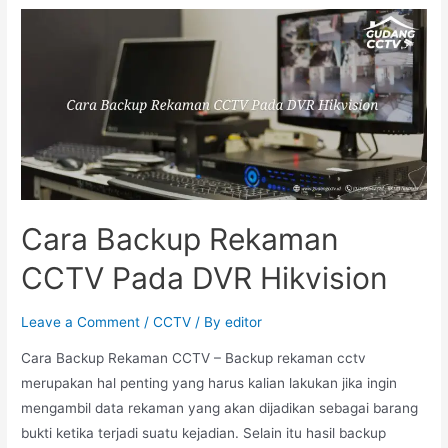
Cara Backup Rekaman
CCTV Pada DVR Hikvision
Leave a Comment
/
CCTV
/ By
editor
Cara Backup Rekaman CCTV – Backup rekaman cctv
merupakan hal penting yang harus kalian lakukan jika ingin
mengambil data rekaman yang akan dijadikan sebagai barang
bukti ketika terjadi suatu kejadian. Selain itu hasil backup