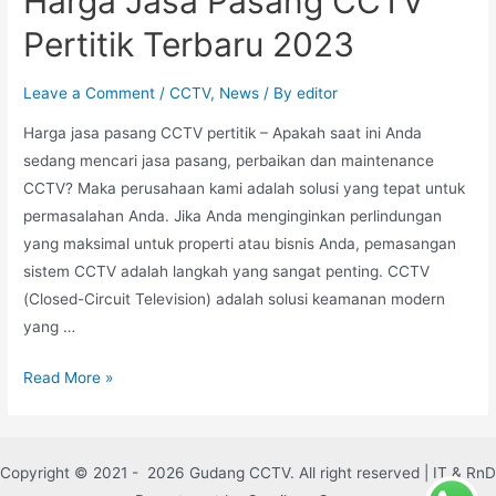
Harga Jasa Pasang CCTV
Pertitik Terbaru 2023
Leave a Comment
/
CCTV
,
News
/ By
editor
Harga jasa pasang CCTV pertitik – Apakah saat ini Anda
sedang mencari jasa pasang, perbaikan dan maintenance
CCTV? Maka perusahaan kami adalah solusi yang tepat untuk
permasalahan Anda. Jika Anda menginginkan perlindungan
yang maksimal untuk properti atau bisnis Anda, pemasangan
sistem CCTV adalah langkah yang sangat penting. CCTV
(Closed-Circuit Television) adalah solusi keamanan modern
yang …
Read More »
Copyright © 2021 - 2026 Gudang CCTV. All right reserved | IT & RnD