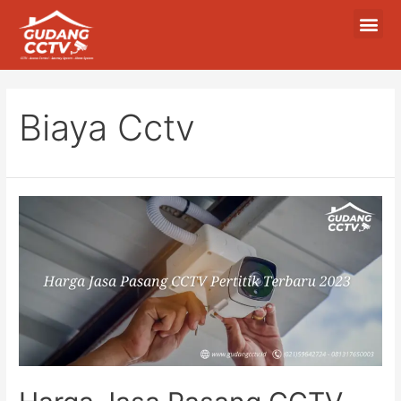
Biaya Cctv