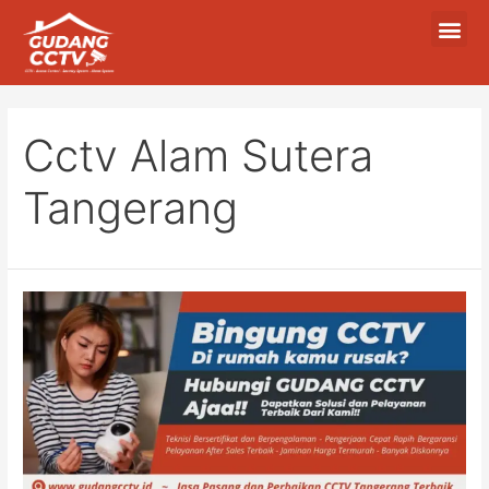
Cctv Alam Sutera
Tangerang