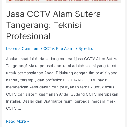
Jasa CCTV Alam Sutera
Tangerang: Teknisi
Profesional
Leave a Comment
/
CCTV
,
Fire Alarm
/ By
editor
Apakah saat ini Anda sedang mencari jasa CCTV Alam Sutera
Tangerang? Maka perusahaan kami adalah solusi yang tepat
untuk permasalahan Anda. Didukung dengan tim teknisi yang
handal, terampil, dan profesional GUDANG CCTV hadir
memberikan kemudahan dan pelayanan terbaik untuk solusi
CCTV dan sistem keamanan Anda. Gudang CCTV merupakan
Installer, Dealer dan Distributor resmi berbagai macam merk
CCTV …
Read More »