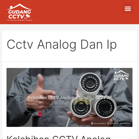
Cctv Analog Dan Ip