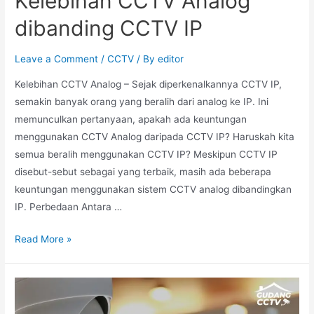
Kelebihan CCTV Analog
dibanding CCTV IP
Leave a Comment
/
CCTV
/ By
editor
Kelebihan CCTV Analog – Sejak diperkenalkannya CCTV IP,
semakin banyak orang yang beralih dari analog ke IP. Ini
memunculkan pertanyaan, apakah ada keuntungan
menggunakan CCTV Analog daripada CCTV IP? Haruskah kita
semua beralih menggunakan CCTV IP? Meskipun CCTV IP
disebut-sebut sebagai yang terbaik, masih ada beberapa
keuntungan menggunakan sistem CCTV analog dibandingkan
IP. Perbedaan Antara …
Read More »