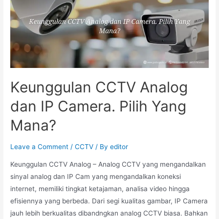
Keunggulan CCTV Analog
dan IP Camera. Pilih Yang
Mana?
Leave a Comment
/
CCTV
/ By
editor
Keunggulan CCTV Analog – Analog CCTV yang mengandalkan
sinyal analog dan IP Cam yang mengandalkan koneksi
internet, memiliki tingkat ketajaman, analisa video hingga
efisiennya yang berbeda. Dari segi kualitas gambar, IP Camera
jauh lebih berkualitas dibandngkan analog CCTV biasa. Bahkan