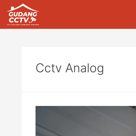
Cctv Analog