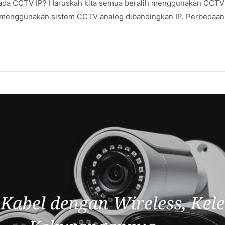
da CCTV IP? Haruskah kita semua beralih menggunakan CCTV 
 menggunakan sistem CCTV analog dibandingkan IP. Perbedaan