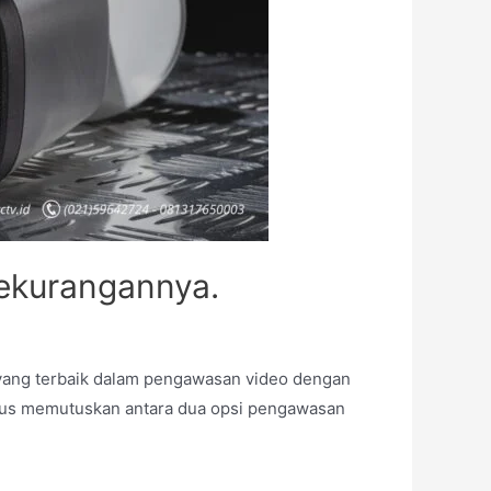
ekurangannya.
ang terbaik dalam pengawasan video dengan
harus memutuskan antara dua opsi pengawasan