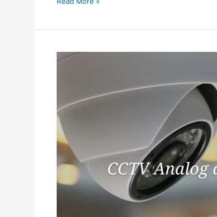
Read More »