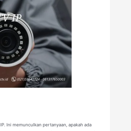
 IP. Ini memunculkan pertanyaan, apakah ada