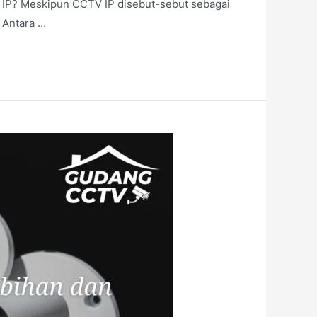
IP? Meskipun CCTV IP disebut-sebut sebagai
 Antara …