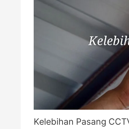
Kelebihan Pasang CCT