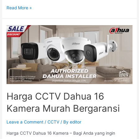
Read More »
Harga CCTV Dahua 16
Kamera Murah Bergaransi
Leave a Comment
/
CCTV
/ By
editor
Harga CCTV Dahua 16 Kamera – Bagi Anda yang ingin