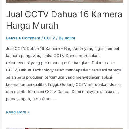
Jual CCTV Dahua 16 Kamera
Harga Murah
Leave a Comment
/
CCTV
/ By
editor
Jual CCTV Dahua 16 Kamera – Bagi Anda yang ingin membeli
kamera pengawas, maka CCTV Dahua merupakan
rekomendasi yang perlu anda pertimbangkan. Dalam pasar
CCTV, Dahua Technology telah mendapatkan reputasi sebagai
salah satu produsen terkemuka yang menyediakan solusi
keamanan berkualitas tinggi. Gudang CCTV merupakan dealer
dan distributor resmi CCTV Dahua. Kami melayani penjualan,
pemasangan, perbaikan, …
Read More »