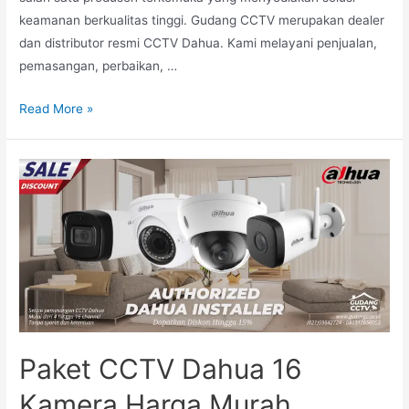
keamanan berkualitas tinggi. Gudang CCTV merupakan dealer
dan distributor resmi CCTV Dahua. Kami melayani penjualan,
pemasangan, perbaikan, …
Read More »
Paket CCTV Dahua 16
Kamera Harga Murah