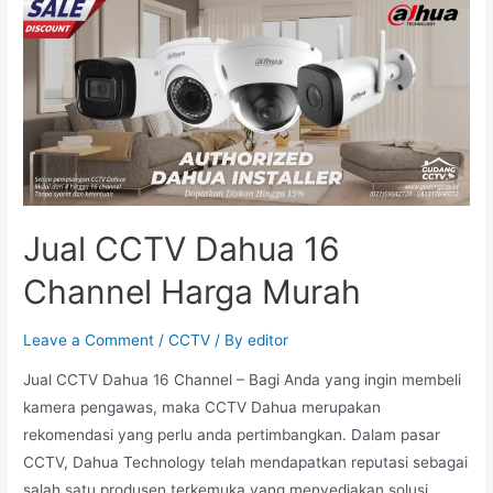
Jual CCTV Dahua 16
Channel Harga Murah
Leave a Comment
/
CCTV
/ By
editor
Jual CCTV Dahua 16 Channel – Bagi Anda yang ingin membeli
kamera pengawas, maka CCTV Dahua merupakan
rekomendasi yang perlu anda pertimbangkan. Dalam pasar
CCTV, Dahua Technology telah mendapatkan reputasi sebagai
salah satu produsen terkemuka yang menyediakan solusi