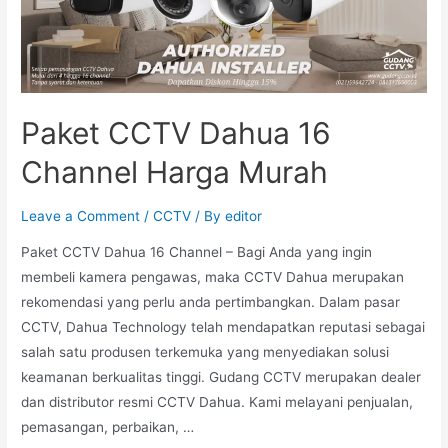
Paket CCTV Dahua 16
Channel Harga Murah
Leave a Comment
/
CCTV
/ By
editor
Paket CCTV Dahua 16 Channel – Bagi Anda yang ingin
membeli kamera pengawas, maka CCTV Dahua merupakan
rekomendasi yang perlu anda pertimbangkan. Dalam pasar
CCTV, Dahua Technology telah mendapatkan reputasi sebagai
salah satu produsen terkemuka yang menyediakan solusi
keamanan berkualitas tinggi. Gudang CCTV merupakan dealer
dan distributor resmi CCTV Dahua. Kami melayani penjualan,
pemasangan, perbaikan, …