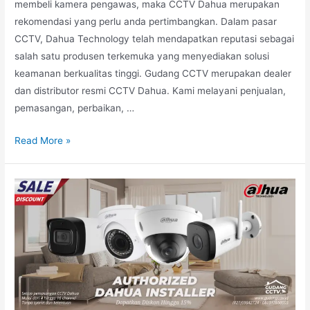
membeli kamera pengawas, maka CCTV Dahua merupakan
rekomendasi yang perlu anda pertimbangkan. Dalam pasar
CCTV, Dahua Technology telah mendapatkan reputasi sebagai
salah satu produsen terkemuka yang menyediakan solusi
keamanan berkualitas tinggi. Gudang CCTV merupakan dealer
dan distributor resmi CCTV Dahua. Kami melayani penjualan,
pemasangan, perbaikan, …
Read More »