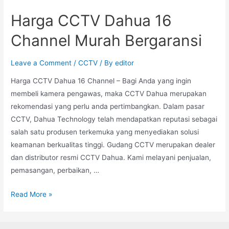
Harga CCTV Dahua 16
Channel Murah Bergaransi
Leave a Comment
/
CCTV
/ By
editor
Harga CCTV Dahua 16 Channel – Bagi Anda yang ingin
membeli kamera pengawas, maka CCTV Dahua merupakan
rekomendasi yang perlu anda pertimbangkan. Dalam pasar
CCTV, Dahua Technology telah mendapatkan reputasi sebagai
salah satu produsen terkemuka yang menyediakan solusi
keamanan berkualitas tinggi. Gudang CCTV merupakan dealer
dan distributor resmi CCTV Dahua. Kami melayani penjualan,
pemasangan, perbaikan, …
Read More »