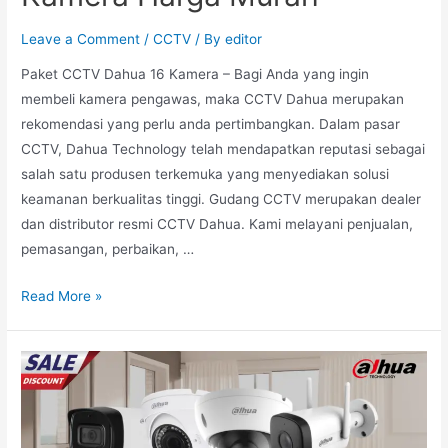
Leave a Comment
/
CCTV
/ By
editor
Paket CCTV Dahua 16 Kamera – Bagi Anda yang ingin
membeli kamera pengawas, maka CCTV Dahua merupakan
rekomendasi yang perlu anda pertimbangkan. Dalam pasar
CCTV, Dahua Technology telah mendapatkan reputasi sebagai
salah satu produsen terkemuka yang menyediakan solusi
keamanan berkualitas tinggi. Gudang CCTV merupakan dealer
dan distributor resmi CCTV Dahua. Kami melayani penjualan,
pemasangan, perbaikan, …
Read More »