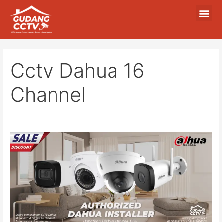
Cctv Dahua 16
Channel