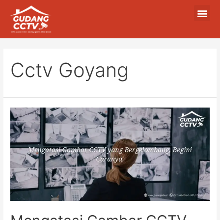
Cctv Goyang