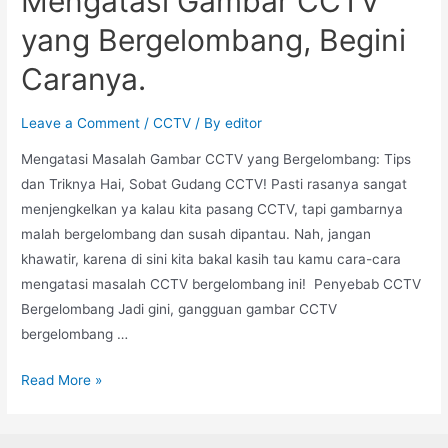
Mengatasi Gambar CCTV
yang Bergelombang, Begini
Caranya.
Leave a Comment
/
CCTV
/ By
editor
Mengatasi Masalah Gambar CCTV yang Bergelombang: Tips
dan Triknya Hai, Sobat Gudang CCTV! Pasti rasanya sangat
menjengkelkan ya kalau kita pasang CCTV, tapi gambarnya
malah bergelombang dan susah dipantau. Nah, jangan
khawatir, karena di sini kita bakal kasih tau kamu cara-cara
mengatasi masalah CCTV bergelombang ini! Penyebab CCTV
Bergelombang Jadi gini, gangguan gambar CCTV
bergelombang …
Read More »