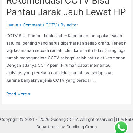
Rekomendasi CCTV Bisa
Pantau Jarak Jauh Lewat HP
Leave a Comment
/
CCTV
/ By
editor
CCTV Bisa Pantau Jarak Jauh – Keamanan merupakan salah
satu hal penting yang harus diperhatikan setiap orang. Terlebih
lagi keamanan sebuah rumah, oleh karena itu tidak jarang juga
rumah menggunakan CCTV sebagai salah satu alat keamanan.
Dengan adanya CCTV pemilik rumah dapat memantau
aktivitas yang terekam dari dekat rumahnya setiap saat.
Karena banyaknya jenis CCTV yang beredar …
Read More »
Copyright © 2021 - 2026 Gudang CCTV. All right reserved | IT & RnD
Department by Gemilang Group