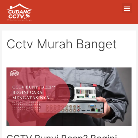
Cctv Murah Banget