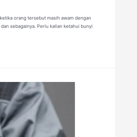
etika orang tersebut masih awam dengan
 dan sebagainya. Perlu kalian ketahui bunyi