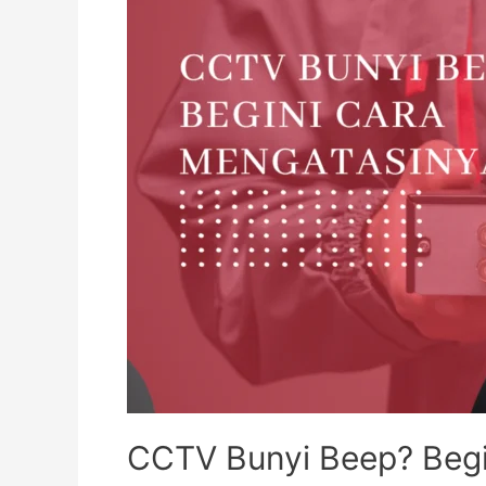
CCTV Bunyi Beep? Begi