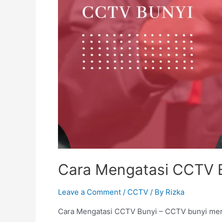
Cara Mengatasi CCTV 
Leave a Comment
/
CCTV
/ By
Rizka
Cara Mengatasi CCTV Bunyi – CCTV bunyi mer