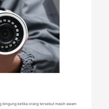
 bingung ketika orang tersebut masih awam