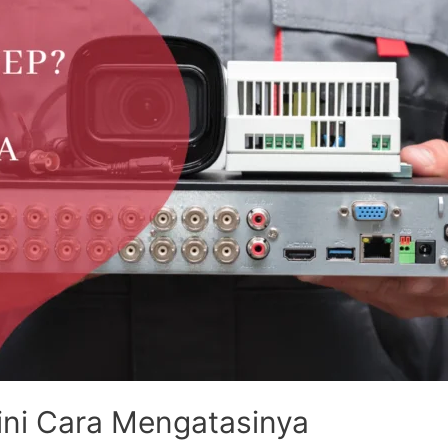
ni Cara Mengatasinya