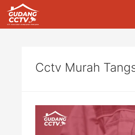
Cctv Murah Tangs