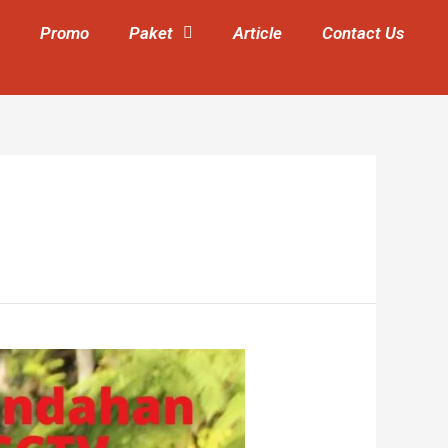
Promo
Paket
Article
Contact Us