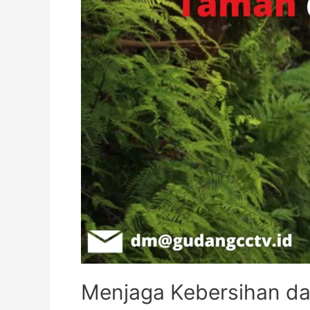
Menjaga Kebersihan d