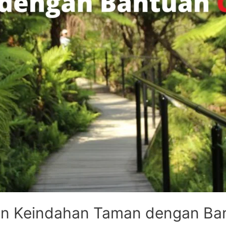
an Keindahan Taman dengan B