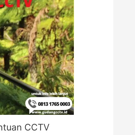
antuan CCTV