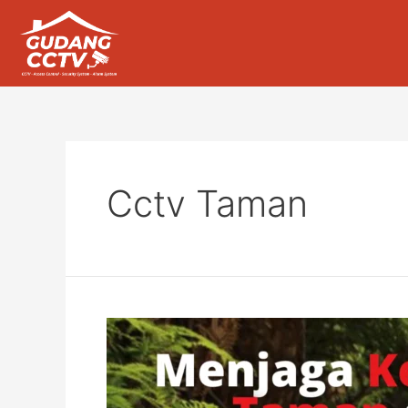
Cctv Taman