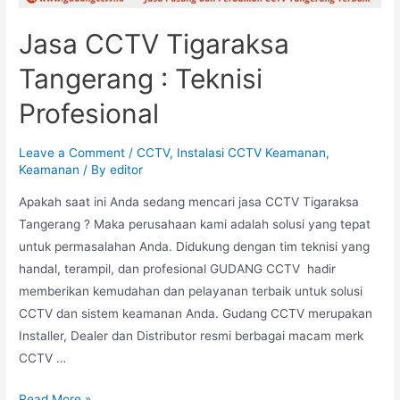
Jasa CCTV Tigaraksa
Tangerang : Teknisi
Profesional
Leave a Comment
/
CCTV
,
Instalasi CCTV Keamanan
,
Keamanan
/ By
editor
Apakah saat ini Anda sedang mencari jasa CCTV Tigaraksa
Tangerang ? Maka perusahaan kami adalah solusi yang tepat
untuk permasalahan Anda. Didukung dengan tim teknisi yang
handal, terampil, dan profesional GUDANG CCTV hadir
memberikan kemudahan dan pelayanan terbaik untuk solusi
CCTV dan sistem keamanan Anda. Gudang CCTV merupakan
Installer, Dealer dan Distributor resmi berbagai macam merk
CCTV …
Read More »