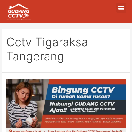
Cctv Tigaraksa
Tangerang