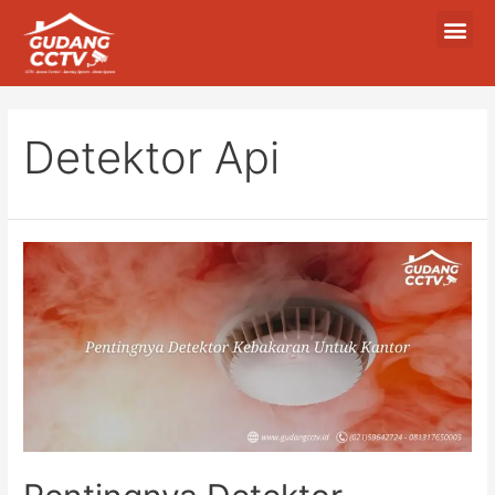
Detektor Api