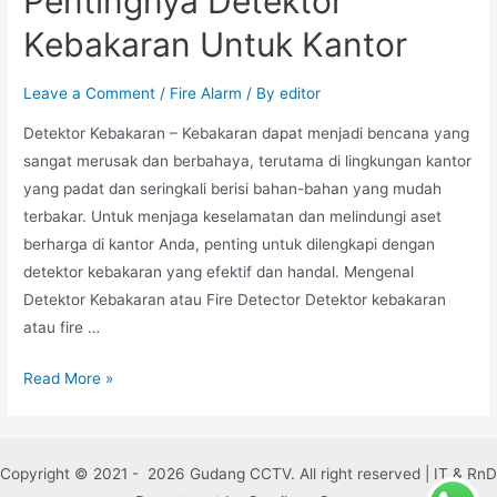
Pentingnya Detektor
Kebakaran Untuk Kantor
Leave a Comment
/
Fire Alarm
/ By
editor
Detektor Kebakaran – Kebakaran dapat menjadi bencana yang
sangat merusak dan berbahaya, terutama di lingkungan kantor
yang padat dan seringkali berisi bahan-bahan yang mudah
terbakar. Untuk menjaga keselamatan dan melindungi aset
berharga di kantor Anda, penting untuk dilengkapi dengan
detektor kebakaran yang efektif dan handal. Mengenal
Detektor Kebakaran atau Fire Detector Detektor kebakaran
atau fire …
Read More »
Copyright © 2021 - 2026 Gudang CCTV. All right reserved | IT & RnD