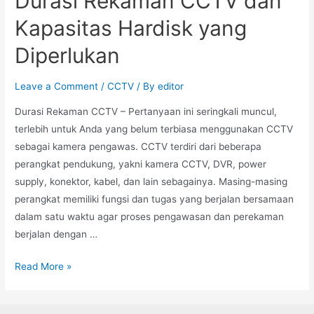
Durasi Rekaman CCTV dan
Kapasitas Hardisk yang
Diperlukan
Leave a Comment
/
CCTV
/ By
editor
Durasi Rekaman CCTV – Pertanyaan ini seringkali muncul,
terlebih untuk Anda yang belum terbiasa menggunakan CCTV
sebagai kamera pengawas. CCTV terdiri dari beberapa
perangkat pendukung, yakni kamera CCTV, DVR, power
supply, konektor, kabel, dan lain sebagainya. Masing-masing
perangkat memiliki fungsi dan tugas yang berjalan bersamaan
dalam satu waktu agar proses pengawasan dan perekaman
berjalan dengan …
Read More »