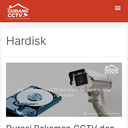
Hardisk