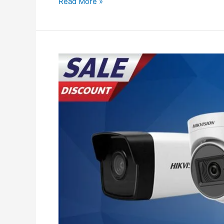
Read More »