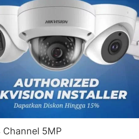
4 Channel 5MP