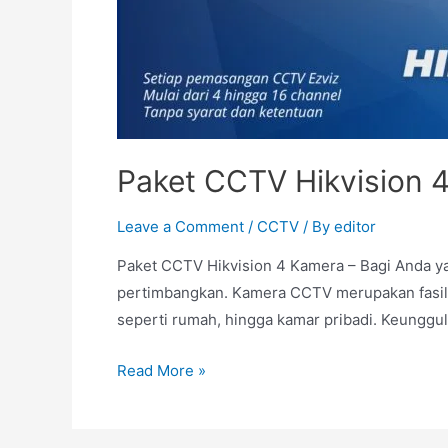
Paket CCTV Hikvision 
Leave a Comment
/
CCTV
/ By
editor
Paket CCTV Hikvision 4 Kamera – Bagi Anda 
pertimbangkan. Kamera CCTV merupakan fasilit
seperti rumah, hingga kamar pribadi. Keunggu
Read More »