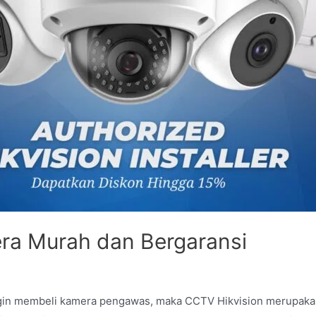
ra Murah dan Bergaransi
ngin membeli kamera pengawas, maka CCTV Hikvision merupaka