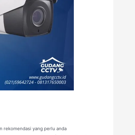
n rekomendasi yang perlu anda