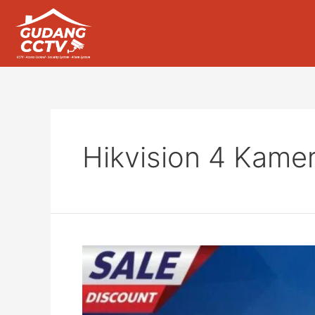
Hikvision 4 Kame