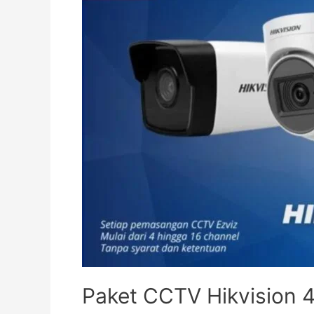
Paket CCTV Hikvision 