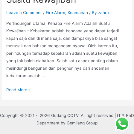
Leave a Comment
/
Fire Alarm
,
Keamanan
/ By
zahra
Perlindungan Utama: Kenapa Fire Alarm Adalah Suatu
Kewajiban – Kebakaran adalah bencana yang dapat terjadi
kapan saja dan di mana saja, dan dampaknya bisa sangat
merusak dan bahkan mengancam nyawa. Oleh karena itu,
perlindungan terhadap kebakaran adalah suatu kewajiban
yang tak boleh diabaikan. Salah satu aspek penting dalam
melindungi bangunan dan penghuninya dari ancaman
kebakaran adalah …
Read More »
Copyright © 2021 - 2026 Gudang CCTV. All right reserved | IT & RnD
Department by Gemilang Group