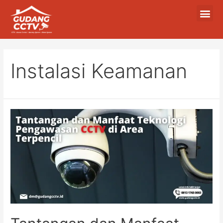
Instalasi Keamanan