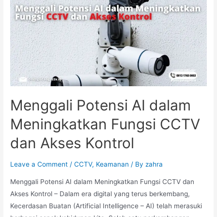
Menggali Potensi AI dalam
Meningkatkan Fungsi CCTV
dan Akses Kontrol
Leave a Comment
/
CCTV
,
Keamanan
/ By
zahra
Menggali Potensi AI dalam Meningkatkan Fungsi CCTV dan
Akses Kontrol – Dalam era digital yang terus berkembang,
Kecerdasan Buatan (Artificial Intelligence – AI) telah merasuki