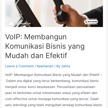
VoIP: Membangun
Komunikasi Bisnis yang
Mudah dan Efektif
Leave a Comment
/
Keamanan
/ By
zahra
VoIP: Membangun Komunikasi Bisnis yang Mudah dan Efektif –
Dalam era digital yang terus berkembang, komunikasi bisnis
menjadi unsur kunci kesuksesan. Perusahaan-perusahaan
saat ini berlomba untuk menemukan solusi yang efisien dan
cost-effective untuk menjaga komunikasi yang lancar. Salah
satu teknologi yang telah mengubah lanskap komunikasi bisnis