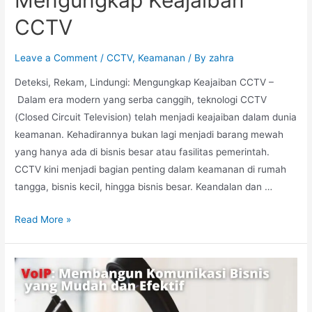
CCTV
Leave a Comment
/
CCTV
,
Keamanan
/ By
zahra
Deteksi, Rekam, Lindungi: Mengungkap Keajaiban CCTV –
Dalam era modern yang serba canggih, teknologi CCTV
(Closed Circuit Television) telah menjadi keajaiban dalam dunia
keamanan. Kehadirannya bukan lagi menjadi barang mewah
yang hanya ada di bisnis besar atau fasilitas pemerintah.
CCTV kini menjadi bagian penting dalam keamanan di rumah
tangga, bisnis kecil, hingga bisnis besar. Keandalan dan …
Read More »