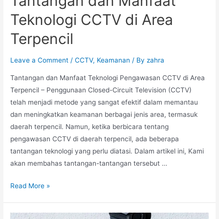
Tantangan dan Manfaat
Teknologi CCTV di Area
Terpencil
Leave a Comment
/
CCTV
,
Keamanan
/ By
zahra
Tantangan dan Manfaat Teknologi Pengawasan CCTV di Area
Terpencil – Penggunaan Closed-Circuit Television (CCTV)
telah menjadi metode yang sangat efektif dalam memantau
dan meningkatkan keamanan berbagai jenis area, termasuk
daerah terpencil. Namun, ketika berbicara tentang
pengawasan CCTV di daerah terpencil, ada beberapa
tantangan teknologi yang perlu diatasi. Dalam artikel ini, Kami
akan membahas tantangan-tantangan tersebut …
Read More »