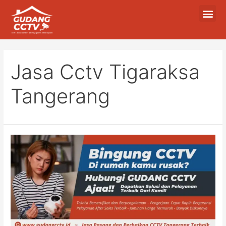
Jasa Cctv Tigaraksa
Tangerang