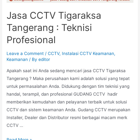
Jasa CCTV Tigaraksa
Tangerang : Teknisi
Profesional
Leave a Comment
/
CCTV
,
Instalasi CCTV Keamanan
,
Keamanan
/ By
editor
Apakah saat ini Anda sedang mencari jasa CCTV Tigaraksa
Tangerang ? Maka perusahaan kami adalah solusi yang tepat
untuk permasalahan Anda. Didukung dengan tim teknisi yang
handal, terampil, dan profesional GUDANG CCTV hadir
memberikan kemudahan dan pelayanan terbaik untuk solusi
CCTV dan sistem keamanan Anda. Gudang CCTV merupakan
Installer, Dealer dan Distributor resmi berbagai macam merk
CCTV …
Read More »