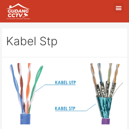
Kabel Stp