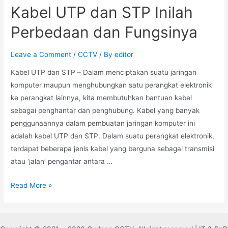
Kabel UTP dan STP Inilah
Perbedaan dan Fungsinya
Leave a Comment
/
CCTV
/ By
editor
Kabel UTP dan STP – Dalam menciptakan suatu jaringan
komputer maupun menghubungkan satu perangkat elektronik
ke perangkat lainnya, kita membutuhkan bantuan kabel
sebagai penghantar dan penghubung. Kabel yang banyak
penggunaannya dalam pembuatan jaringan komputer ini
adalah kabel UTP dan STP. Dalam suatu perangkat elektronik,
terdapat beberapa jenis kabel yang berguna sebagai transmisi
atau ‘jalan’ pengantar antara …
Read More »