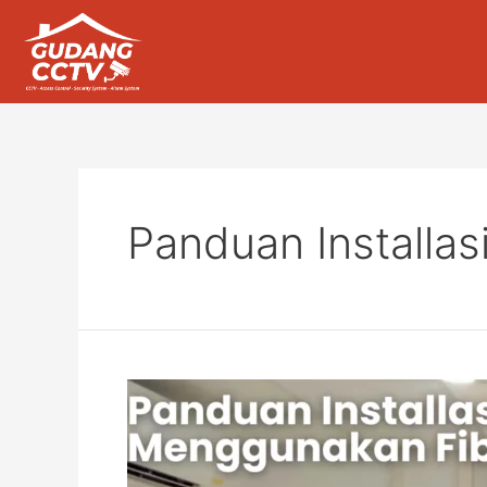
Panduan Installa