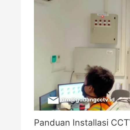
Panduan Installasi CC