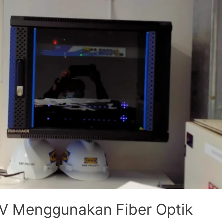
TV Menggunakan Fiber Optik