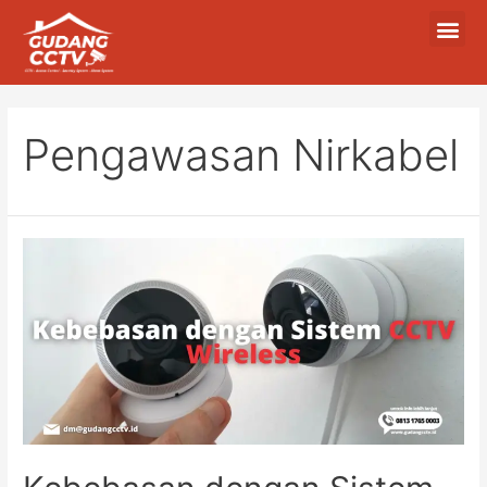
Pengawasan Nirkabel