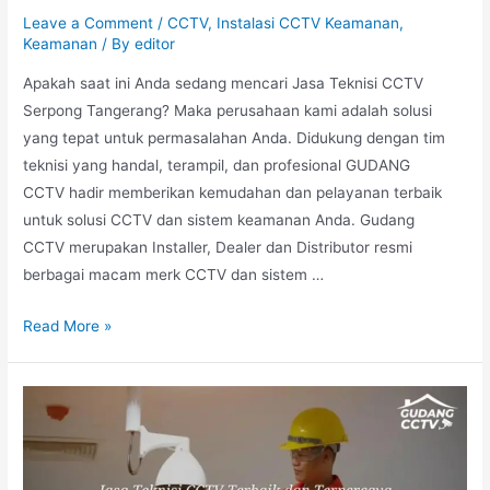
Leave a Comment
/
CCTV
,
Instalasi CCTV Keamanan
,
Keamanan
/ By
editor
Apakah saat ini Anda sedang mencari Jasa Teknisi CCTV
Serpong Tangerang? Maka perusahaan kami adalah solusi
yang tepat untuk permasalahan Anda. Didukung dengan tim
teknisi yang handal, terampil, dan profesional GUDANG
CCTV hadir memberikan kemudahan dan pelayanan terbaik
untuk solusi CCTV dan sistem keamanan Anda. Gudang
CCTV merupakan Installer, Dealer dan Distributor resmi
berbagai macam merk CCTV dan sistem …
Read More »