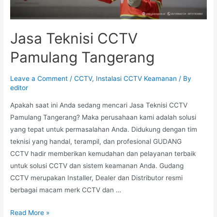
Jasa Teknisi CCTV
Pamulang Tangerang
Leave a Comment
/
CCTV
,
Instalasi CCTV Keamanan
/ By
editor
Apakah saat ini Anda sedang mencari Jasa Teknisi CCTV
Pamulang Tangerang? Maka perusahaan kami adalah solusi
yang tepat untuk permasalahan Anda. Didukung dengan tim
teknisi yang handal, terampil, dan profesional GUDANG
CCTV hadir memberikan kemudahan dan pelayanan terbaik
untuk solusi CCTV dan sistem keamanan Anda. Gudang
CCTV merupakan Installer, Dealer dan Distributor resmi
berbagai macam merk CCTV dan …
Read More »