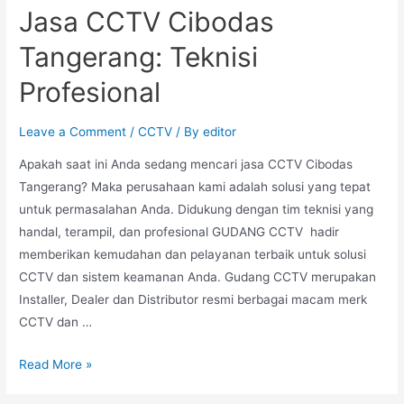
Jasa CCTV Cibodas
Tangerang: Teknisi
Profesional
Leave a Comment
/
CCTV
/ By
editor
Apakah saat ini Anda sedang mencari jasa CCTV Cibodas
Tangerang? Maka perusahaan kami adalah solusi yang tepat
untuk permasalahan Anda. Didukung dengan tim teknisi yang
handal, terampil, dan profesional GUDANG CCTV hadir
memberikan kemudahan dan pelayanan terbaik untuk solusi
CCTV dan sistem keamanan Anda. Gudang CCTV merupakan
Installer, Dealer dan Distributor resmi berbagai macam merk
CCTV dan …
Read More »