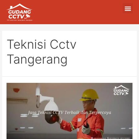
Teknisi Cctv
Tangerang