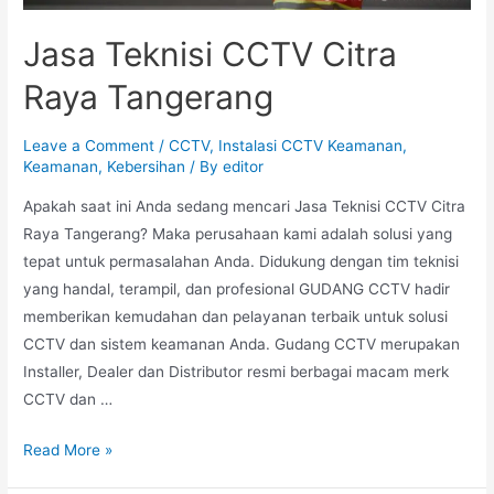
Jasa Teknisi CCTV Citra
Raya Tangerang
Leave a Comment
/
CCTV
,
Instalasi CCTV Keamanan
,
Keamanan
,
Kebersihan
/ By
editor
Apakah saat ini Anda sedang mencari Jasa Teknisi CCTV Citra
Raya Tangerang? Maka perusahaan kami adalah solusi yang
tepat untuk permasalahan Anda. Didukung dengan tim teknisi
yang handal, terampil, dan profesional GUDANG CCTV hadir
memberikan kemudahan dan pelayanan terbaik untuk solusi
CCTV dan sistem keamanan Anda. Gudang CCTV merupakan
Installer, Dealer dan Distributor resmi berbagai macam merk
CCTV dan …
Read More »