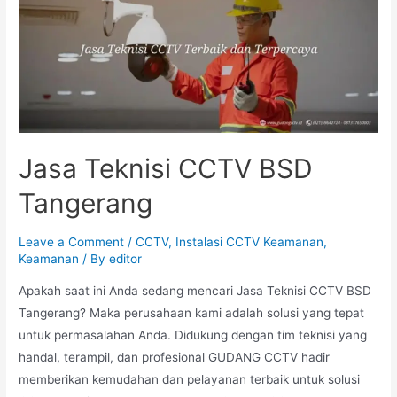
Jasa Teknisi CCTV BSD
Tangerang
Leave a Comment
/
CCTV
,
Instalasi CCTV Keamanan
,
Keamanan
/ By
editor
Apakah saat ini Anda sedang mencari Jasa Teknisi CCTV BSD
Tangerang? Maka perusahaan kami adalah solusi yang tepat
untuk permasalahan Anda. Didukung dengan tim teknisi yang
handal, terampil, dan profesional GUDANG CCTV hadir
memberikan kemudahan dan pelayanan terbaik untuk solusi