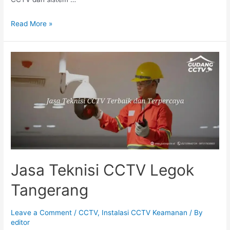
Read More »
Jasa Teknisi CCTV Legok
Tangerang
Leave a Comment
/
CCTV
,
Instalasi CCTV Keamanan
/ By
editor