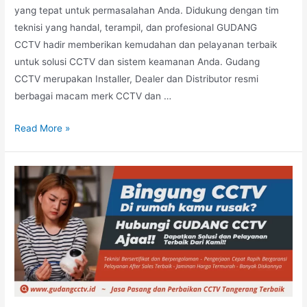
yang tepat untuk permasalahan Anda. Didukung dengan tim
teknisi yang handal, terampil, dan profesional GUDANG
CCTV hadir memberikan kemudahan dan pelayanan terbaik
untuk solusi CCTV dan sistem keamanan Anda. Gudang
CCTV merupakan Installer, Dealer dan Distributor resmi
berbagai macam merk CCTV dan …
Read More »