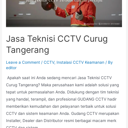
Jasa Teknisi CCTV Curug
Tangerang
Leave a Comment
/
CCTV
,
Instalasi CCTV Keamanan
/ By
editor
Apakah saat ini Anda sedang mencari Jasa Teknisi CCTV
Curug Tangerang? Maka perusahaan kami adalah solusi yang
tepat untuk permasalahan Anda. Didukung dengan tim teknisi
yang handal, terampil, dan profesional GUDANG CCTV hadir
memberikan kemudahan dan pelayanan terbaik untuk solusi
CCTV dan sistem keamanan Anda. Gudang CCTV merupakan
Installer, Dealer dan Distributor resmi berbagai macam merk
CCTV dan sistem …