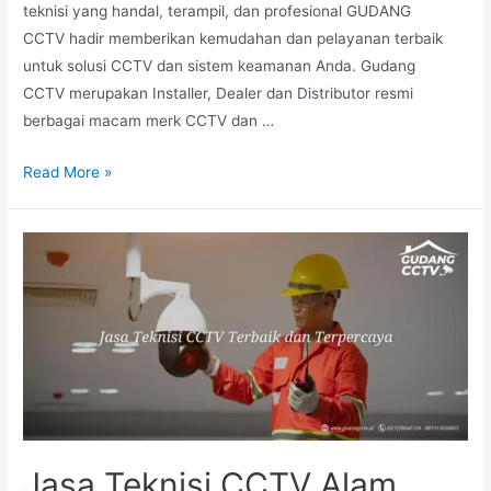
teknisi yang handal, terampil, dan profesional GUDANG
CCTV hadir memberikan kemudahan dan pelayanan terbaik
untuk solusi CCTV dan sistem keamanan Anda. Gudang
CCTV merupakan Installer, Dealer dan Distributor resmi
berbagai macam merk CCTV dan …
Read More »
Jasa Teknisi CCTV Alam