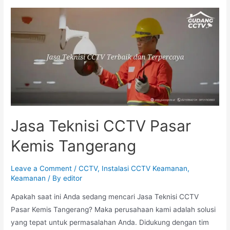
Jasa Teknisi CCTV Pasar
Kemis Tangerang
Leave a Comment
/
CCTV
,
Instalasi CCTV Keamanan
,
Keamanan
/ By
editor
Apakah saat ini Anda sedang mencari Jasa Teknisi CCTV
Pasar Kemis Tangerang? Maka perusahaan kami adalah solusi
yang tepat untuk permasalahan Anda. Didukung dengan tim