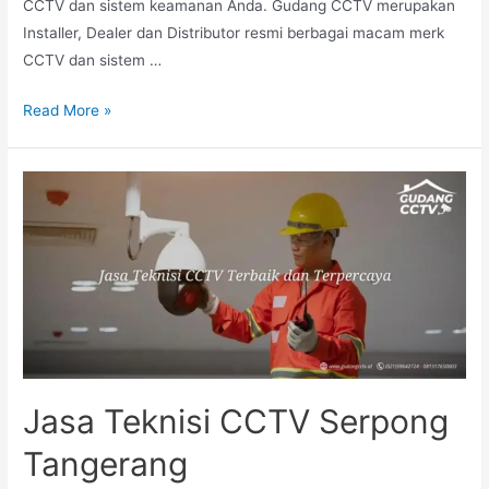
CCTV dan sistem keamanan Anda. Gudang CCTV merupakan
Installer, Dealer dan Distributor resmi berbagai macam merk
CCTV dan sistem …
Read More »
Jasa Teknisi CCTV Serpong
Tangerang