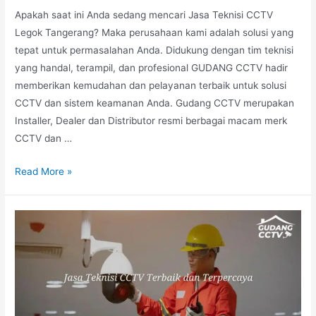
Apakah saat ini Anda sedang mencari Jasa Teknisi CCTV
Legok Tangerang? Maka perusahaan kami adalah solusi yang
tepat untuk permasalahan Anda. Didukung dengan tim teknisi
yang handal, terampil, dan profesional GUDANG CCTV hadir
memberikan kemudahan dan pelayanan terbaik untuk solusi
CCTV dan sistem keamanan Anda. Gudang CCTV merupakan
Installer, Dealer dan Distributor resmi berbagai macam merk
CCTV dan …
Read More »