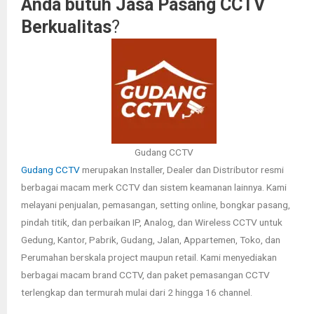
Anda butuh Jasa Pasang CCTV
Berkualitas
?
Gudang CCTV
Gudang CCTV
merupakan Installer, Dealer dan Distributor resmi
berbagai macam merk CCTV dan sistem keamanan lainnya. Kami
melayani penjualan, pemasangan, setting online, bongkar pasang,
pindah titik, dan perbaikan IP, Analog, dan Wireless CCTV untuk
Gedung, Kantor, Pabrik, Gudang, Jalan, Appartemen, Toko, dan
Perumahan berskala project maupun retail. Kami menyediakan
berbagai macam brand CCTV, dan paket pemasangan CCTV
terlengkap dan termurah mulai dari 2 hingga 16 channel.