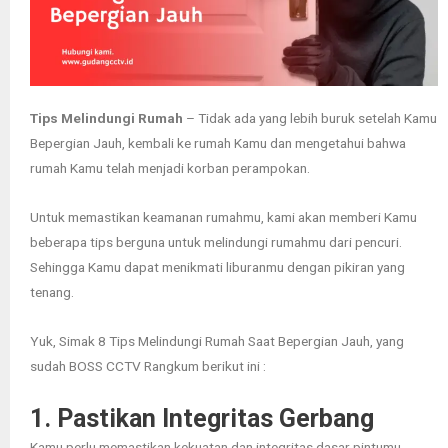
Tips Melindungi Rumah
– Tidak ada yang lebih buruk setelah Kamu
Bepergian Jauh, kembali ke rumah Kamu dan mengetahui bahwa
rumah Kamu telah menjadi korban perampokan.
Untuk memastikan keamanan rumahmu, kami akan memberi Kamu
beberapa tips berguna untuk melindungi rumahmu dari pencuri.
Sehingga Kamu dapat menikmati liburanmu dengan pikiran yang
tenang.
Yuk, Simak 8 Tips Melindungi Rumah Saat Bepergian Jauh, yang
sudah BOSS CCTV Rangkum berikut ini :
1. Pastikan Integritas Gerbang
Kamu perlu memastikan kekuatan dan integritas dasar pintumu .