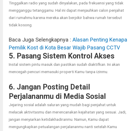
Tinggalkan radio yang sudah dinyalakan, pada frekuensi yang tidak
mengganggu tetanggamu. Hal ini dapat menjauhkan calon penjahat
dari rumahmu karena mereka akan berpikir bahwa rumah tersebut
tidak kosong.
Baca Juga Selengkapnya :
Alasan Penting Kenapa
Pemilik Kost di Kota Besar Wajib Pasang CCTV
5. Pasang Sistem Kontrol Akses
Instal sistem pintu masuk dan pastikan sudah diaktifkan. Ini akan
mencegah pencuri memasuki properti Kamu tanpa izinmu.
6. Jangan Posting Detail
Perjalananmu di Media Sosial
Jejaring sosial adalah saluran yang mudah bagi penjahat untuk
melacak aktivitasmu dan merencanakan kejahatan yang sesuai. Jadi,
jangan menyiarkan ketidakhadiranmu. Namun, Kamu dapat
mengungkapkan petualangan perjalananmu nanti setelah Kamu