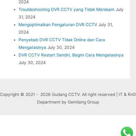
2024
Troubleshooting DVR CCTV yang Tidak Merekam
July
31, 2024
Mengoptimalkan Pengaturan DVR CCTV
July 31,
2024
Penyebab DVR CCTV Tidak Online dan Cara
Mengatasinya
July 30, 2024
DVR CCTV Restart Sendiri, Begini Cara Mengatasinya
July 30, 2024
Copyright © 2021 - 2026 Gudang CCTV. All right reserved | IT & RnD
Department by Gemilang Group