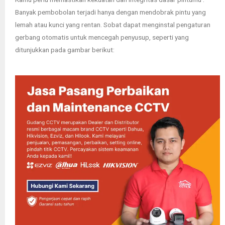
Banyak pembobolan terjadi hanya dengan mendobrak pintu yang
lemah atau kunci yang rentan. Sobat dapat menginstal pengaturan
gerbang otomatis untuk mencegah penyusup, seperti yang
ditunjukkan pada gambar berikut: