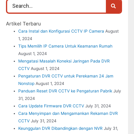
Artikel Terbaru
Cara Instal dan Konfigurasi CCTV IP Camera
August
1, 2024
Tips Memilih IP Camera Untuk Keamanan Rumah
August 1, 2024
Mengatasi Masalah Koneksi Jaringan Pada DVR
CCTV
August 1, 2024
Pengaturan DVR CCTV untuk Perekaman 24 Jam
Nonstop
August 1, 2024
Panduan Reset DVR CCTV ke Pengaturan Pabrik
July
31, 2024
Cara Update Firmware DVR CCTV
July 31, 2024
Cara Menyimpan dan Mengamankan Rekaman DVR
CCTV
July 31, 2024
Keunggulan DVR Dibandingkan dengan NVR
July 31,