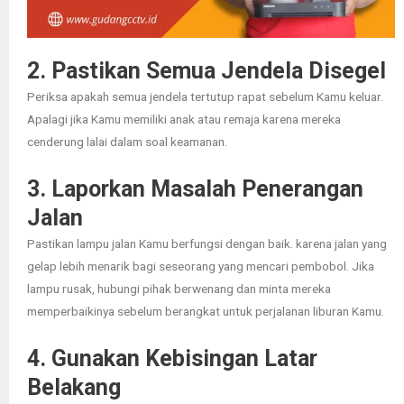
2. Pastikan Semua Jendela Disegel
Periksa apakah semua jendela tertutup rapat sebelum Kamu keluar.
Apalagi jika Kamu memiliki anak atau remaja karena mereka
cenderung lalai dalam soal keamanan.
3. Laporkan Masalah Penerangan
Jalan
Pastikan lampu jalan Kamu berfungsi dengan baik. karena jalan yang
gelap lebih menarik bagi seseorang yang mencari pembobol. Jika
lampu rusak, hubungi pihak berwenang dan minta mereka
memperbaikinya sebelum berangkat untuk perjalanan liburan Kamu.
4. Gunakan Kebisingan Latar
Belakang