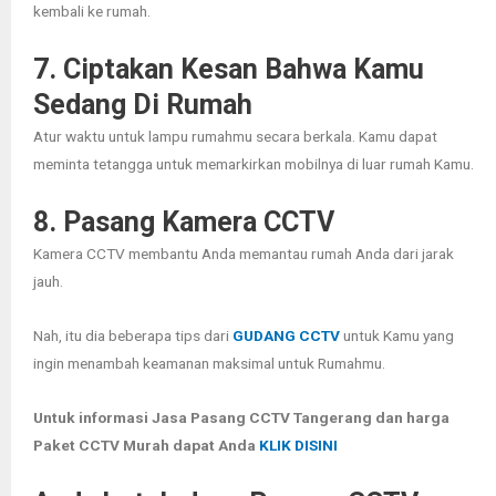
kembali ke rumah.
7. Ciptakan Kesan Bahwa Kamu
Sedang Di Rumah
Atur waktu untuk lampu rumahmu secara berkala. Kamu dapat
meminta tetangga untuk memarkirkan mobilnya di luar rumah Kamu.
8. Pasang Kamera CCTV
Kamera CCTV membantu Anda memantau rumah Anda dari jarak
jauh.
Nah, itu dia beberapa tips dari
GUDANG CCTV
untuk Kamu yang
ingin menambah keamanan maksimal untuk Rumahmu.
Untuk informasi Jasa Pasang CCTV Tangerang dan harga
Paket CCTV Murah dapat Anda
KLIK DISINI