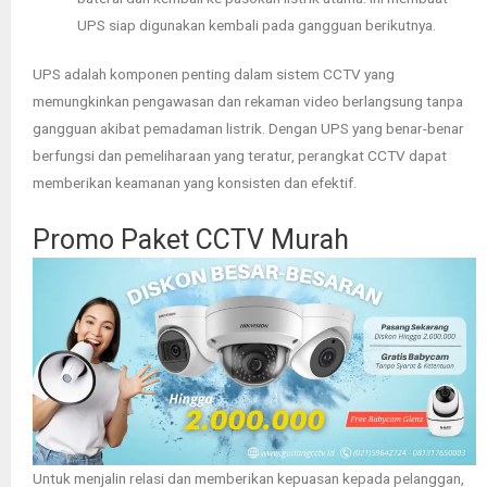
UPS siap digunakan kembali pada gangguan berikutnya.
UPS adalah komponen penting dalam sistem CCTV yang
memungkinkan pengawasan dan rekaman video berlangsung tanpa
gangguan akibat pemadaman listrik. Dengan UPS yang benar-benar
berfungsi dan pemeliharaan yang teratur, perangkat CCTV dapat
memberikan keamanan yang konsisten dan efektif.
Promo Paket CCTV Murah
Untuk menjalin relasi dan memberikan kepuasan kepada pelanggan,