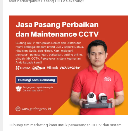
aset berhargamu!! Pasang CCTV Sekarang!!
Hubungi tim marketing kami untuk pemasangan CCTV dan sistem