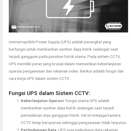
Uninterruptible Power Supply (UPS) adalah perangkat yang
berfungsi untuk memberikan sumber daya listrik cadangan saat
terjadi gangguan pada pasokan listrik utama. Pada sistem CCTV,
UPS memiliki peran yang krusial dalam memastikan keberlanjutan
operasi pengawasan dan rekaman video. Berikut adalah fungsi dan
cara kerja UPS dalam sistem CCTV:
Fungsi UPS dalam Sistem CCTV:
Keberlanjutan Operasi
: Fungsi utama UPS adalah
memberikan sumber daya listrik cadangan saat terjadi
pemadaman atau gangguan listrik. Hal ini menjaga kamera
CCTV tetap beroperasi sehingga pengawasan tidak terputus.
Perlindungan Data
: UPS juga melindungi data rekaman