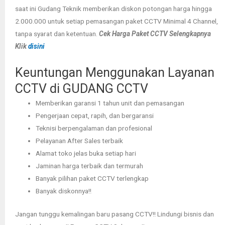
saat ini Gudang Teknik memberikan diskon potongan harga hingga
2.000.000 untuk setiap pemasangan paket CCTV Minimal 4 Channel,
tanpa syarat dan ketentuan.
Cek Harga Paket CCTV Selengkapnya
Klik
disini
Keuntungan Menggunakan Layanan
CCTV di GUDANG CCTV
Memberikan garansi 1 tahun unit dan pemasangan
Pengerjaan cepat, rapih, dan bergaransi
Teknisi berpengalaman dan profesional
Pelayanan After Sales terbaik
Alamat toko jelas buka setiap hari
Jaminan harga terbaik dan termurah
Banyak pilihan paket CCTV terlengkap
Banyak diskonnya!!
Jangan tunggu kemalingan baru pasang CCTV!! Lindungi bisnis dan