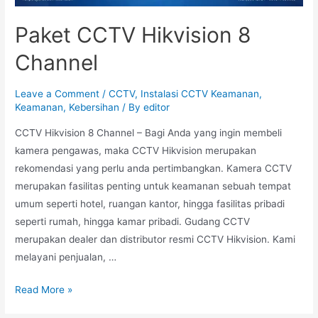
Paket CCTV Hikvision 8
Channel
Leave a Comment
/
CCTV
,
Instalasi CCTV Keamanan
,
Keamanan
,
Kebersihan
/ By
editor
CCTV Hikvision 8 Channel – Bagi Anda yang ingin membeli
kamera pengawas, maka CCTV Hikvision merupakan
rekomendasi yang perlu anda pertimbangkan. Kamera CCTV
merupakan fasilitas penting untuk keamanan sebuah tempat
umum seperti hotel, ruangan kantor, hingga fasilitas pribadi
seperti rumah, hingga kamar pribadi. Gudang CCTV
merupakan dealer dan distributor resmi CCTV Hikvision. Kami
melayani penjualan, …
Read More »