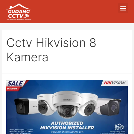
Cctv Hikvision 8
Kamera