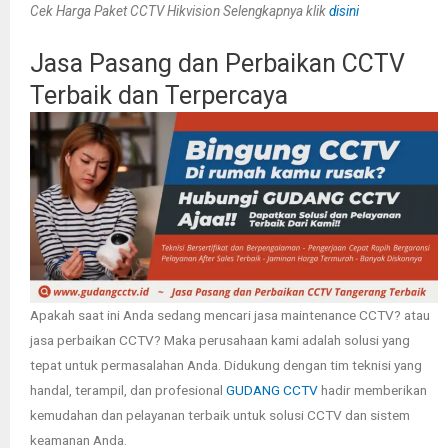
Cek Harga Paket CCTV Hikvision Selengkapnya klik
disini
Jasa Pasang dan Perbaikan CCTV
Terbaik dan Terpercaya
Apakah saat ini Anda sedang mencari jasa maintenance CCTV? atau
jasa perbaikan CCTV? Maka perusahaan kami adalah solusi yang
tepat untuk permasalahan Anda. Didukung dengan tim teknisi yang
handal, terampil, dan profesional
GUDANG CCTV
hadir memberikan
kemudahan dan pelayanan terbaik untuk solusi CCTV dan sistem
keamanan Anda.