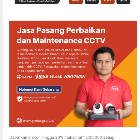
Dapatkan diskon hingga 20% maksimal 1.000.000 setiap