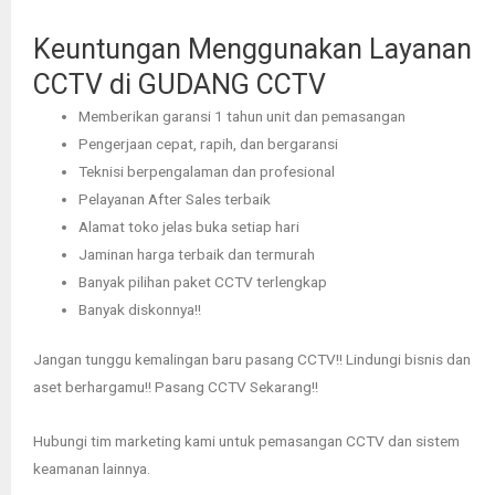
Keuntungan Menggunakan Layanan
CCTV di GUDANG CCTV
Memberikan garansi 1 tahun unit dan pemasangan
Pengerjaan cepat, rapih, dan bergaransi
Teknisi berpengalaman dan profesional
Pelayanan After Sales terbaik
Alamat toko jelas buka setiap hari
Jaminan harga terbaik dan termurah
Banyak pilihan paket CCTV terlengkap
Banyak diskonnya!!
Jangan tunggu kemalingan baru pasang CCTV!! Lindungi bisnis dan
aset berhargamu!! Pasang CCTV Sekarang!!
Hubungi tim marketing kami untuk pemasangan CCTV dan sistem
keamanan lainnya.