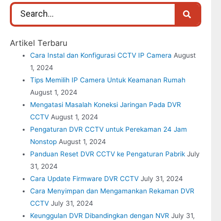
Artikel Terbaru
Cara Instal dan Konfigurasi CCTV IP Camera
August
1, 2024
Tips Memilih IP Camera Untuk Keamanan Rumah
August 1, 2024
Mengatasi Masalah Koneksi Jaringan Pada DVR
CCTV
August 1, 2024
Pengaturan DVR CCTV untuk Perekaman 24 Jam
Nonstop
August 1, 2024
Panduan Reset DVR CCTV ke Pengaturan Pabrik
July
31, 2024
Cara Update Firmware DVR CCTV
July 31, 2024
Cara Menyimpan dan Mengamankan Rekaman DVR
CCTV
July 31, 2024
Keunggulan DVR Dibandingkan dengan NVR
July 31,