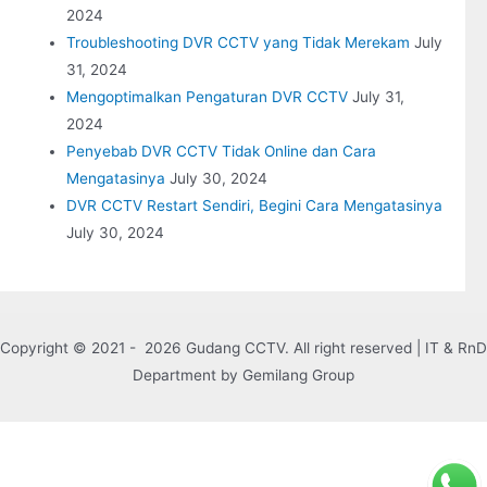
2024
Troubleshooting DVR CCTV yang Tidak Merekam
July
31, 2024
Mengoptimalkan Pengaturan DVR CCTV
July 31,
2024
Penyebab DVR CCTV Tidak Online dan Cara
Mengatasinya
July 30, 2024
DVR CCTV Restart Sendiri, Begini Cara Mengatasinya
July 30, 2024
Copyright © 2021 - 2026 Gudang CCTV. All right reserved | IT & RnD
Department by Gemilang Group