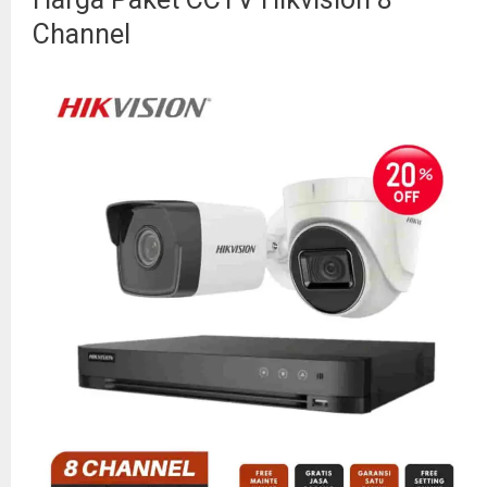
Channel