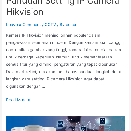
Panduan Setting IP Camera
Hikvision
Leave a Comment
/
CCTV
/ By
editor
Kamera IP Hikvision menjadi pilihan populer dalam
pengawasan keamanan modern. Dengan kemampuan canggih
dan kualitas gambar yang tinggi, kamera ini dapat diandalkan
untuk berbagai keperluan. Namun, untuk memanfaatkan
semua fitur yang dimiliki, pengaturan yang tepat diperlukan.
Dalam artikel ini, kita akan membahas panduan langkah demi
langkah cara setting IP camera Hikvision agar dapat
digunakan dengan …
Read More »