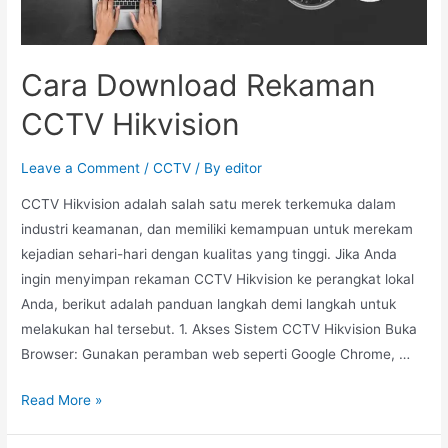
Cara Download Rekaman
CCTV Hikvision
Leave a Comment
/
CCTV
/ By
editor
CCTV Hikvision adalah salah satu merek terkemuka dalam
industri keamanan, dan memiliki kemampuan untuk merekam
kejadian sehari-hari dengan kualitas yang tinggi. Jika Anda
ingin menyimpan rekaman CCTV Hikvision ke perangkat lokal
Anda, berikut adalah panduan langkah demi langkah untuk
melakukan hal tersebut. 1. Akses Sistem CCTV Hikvision Buka
Browser: Gunakan peramban web seperti Google Chrome, …
Read More »