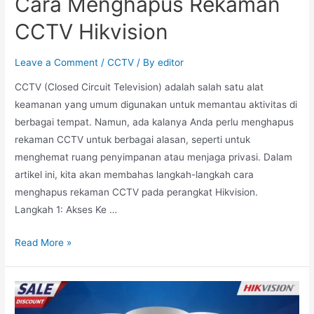
Cara Menghapus Rekaman
CCTV Hikvision
Leave a Comment
/
CCTV
/ By
editor
CCTV (Closed Circuit Television) adalah salah satu alat
keamanan yang umum digunakan untuk memantau aktivitas di
berbagai tempat. Namun, ada kalanya Anda perlu menghapus
rekaman CCTV untuk berbagai alasan, seperti untuk
menghemat ruang penyimpanan atau menjaga privasi. Dalam
artikel ini, kita akan membahas langkah-langkah cara
menghapus rekaman CCTV pada perangkat Hikvision.
Langkah 1: Akses Ke …
Read More »