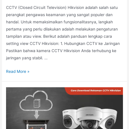
CCTV (Closed Circuit Television) Hikvision adalah salah satu
perangkat pengawas keamanan yang sangat populer dan
handal. Untuk memaksimalkan fungsionalitasnya, langkah
pertama yang perlu dilakukan adalah melakukan pengaturan
tampilan atau view. Berikut adalah panduan lengkap cara
setting view CCTV Hikvision: 1. Hubungkan CCTV ke Jaringan
Pastikan bahwa kamera CCTV Hikvision Anda terhubung ke
jaringan yang stabil. …
Read More »