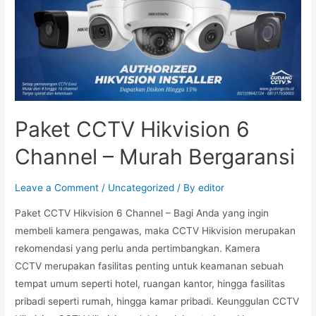
Paket CCTV Hikvision 6
Channel – Murah Bergaransi
Leave a Comment
/
Uncategorized
/ By
editor
Paket CCTV Hikvision 6 Channel – Bagi Anda yang ingin
membeli kamera pengawas, maka CCTV Hikvision merupakan
rekomendasi yang perlu anda pertimbangkan. Kamera
CCTV merupakan fasilitas penting untuk keamanan sebuah
tempat umum seperti hotel, ruangan kantor, hingga fasilitas
pribadi seperti rumah, hingga kamar pribadi. Keunggulan CCTV