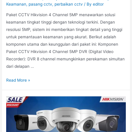
Keamanan
,
pasang cctv
,
perbaikan cctv
/ By
editor
Paket CCTV Hikvision 4 Channel 5MP menawarkan solusi
keamanan tingkat tinggi dengan teknologi terkini. Dengan
resolusi 5MP, sistem ini memberikan tingkat detail yang tinggi
untuk pemantauan keamanan yang akurat. Berikut adalah
komponen utama dan keunggulan dari paket ini: Komponen
Paket CCTV Hikvision 4 Channel 5MP DVR (Digital Video
Recorder): DVR 8 channel memungkinkan perekaman simultan
dari delapan …
Read More »