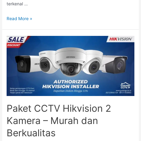
terkenal …
Read More »
Paket CCTV Hikvision 2
Kamera – Murah dan
Berkualitas