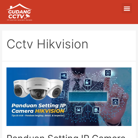
Cctv Hikvision