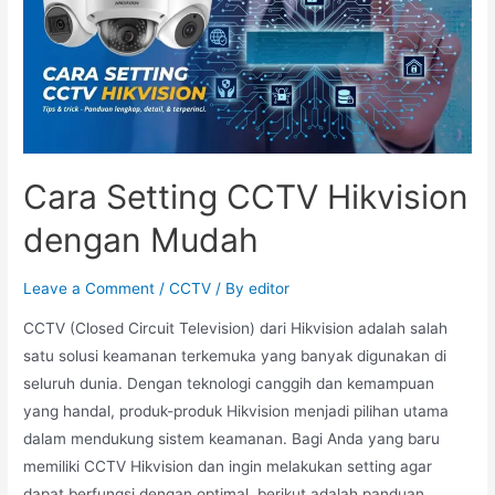
Cara Setting CCTV Hikvision
dengan Mudah
Leave a Comment
/
CCTV
/ By
editor
CCTV (Closed Circuit Television) dari Hikvision adalah salah
satu solusi keamanan terkemuka yang banyak digunakan di
seluruh dunia. Dengan teknologi canggih dan kemampuan
yang handal, produk-produk Hikvision menjadi pilihan utama
dalam mendukung sistem keamanan. Bagi Anda yang baru
memiliki CCTV Hikvision dan ingin melakukan setting agar
dapat berfungsi dengan optimal, berikut adalah panduan