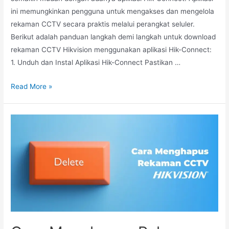
ini memungkinkan pengguna untuk mengakses dan mengelola
rekaman CCTV secara praktis melalui perangkat seluler.
Berikut adalah panduan langkah demi langkah untuk download
rekaman CCTV Hikvision menggunakan aplikasi Hik-Connect:
1. Unduh dan Instal Aplikasi Hik-Connect Pastikan …
Read More »