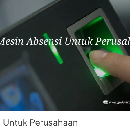
i Untuk Perusahaan