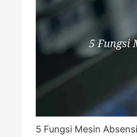
5 Fungsi Mesin Absens