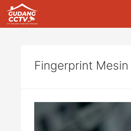
Fingerprint Mesin