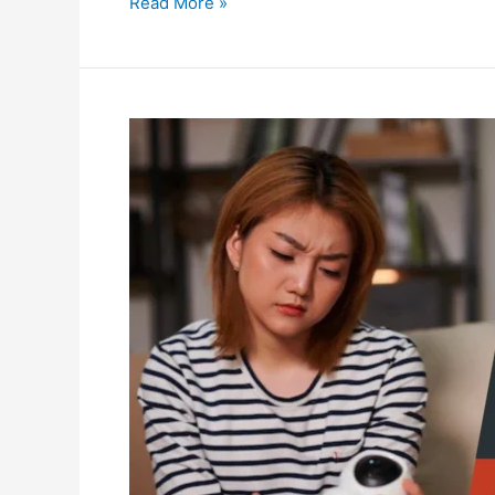
Read More »