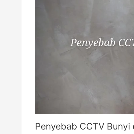
Penyebab CCTV Bunyi 