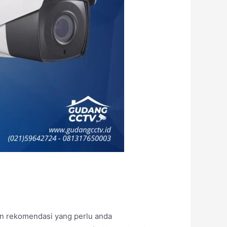
n rekomendasi yang perlu anda