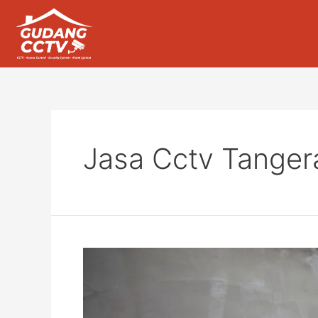
Jasa Cctv Tanger