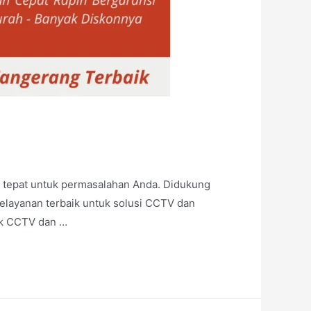
 tepat untuk permasalahan Anda. Didukung
elayanan terbaik untuk solusi CCTV dan
rk CCTV dan …