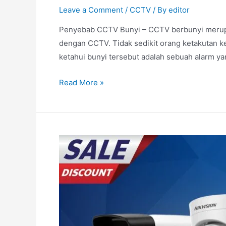
Leave a Comment
/
CCTV
/ By
editor
Penyebab CCTV Bunyi – CCTV berbunyi merupa
dengan CCTV. Tidak sedikit orang ketakutan ke
ketahui bunyi tersebut adalah sebuah alarm 
Read More »