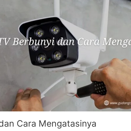
dan Cara Mengatasinya