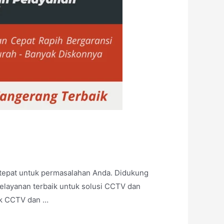
 tepat untuk permasalahan Anda. Didukung
elayanan terbaik untuk solusi CCTV dan
rk CCTV dan …