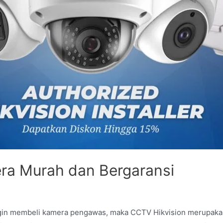
ra Murah dan Bergaransi
ngin membeli kamera pengawas, maka CCTV Hikvision merupaka