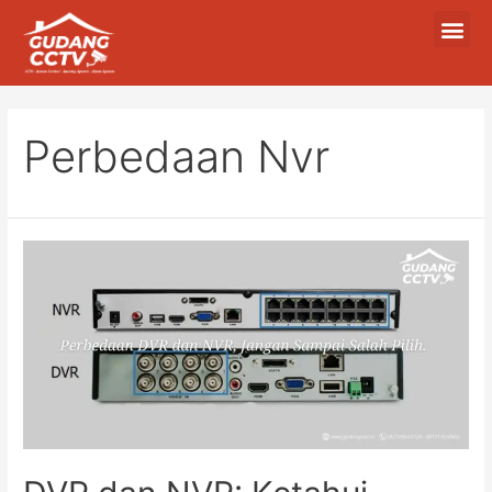
Perbedaan Nvr