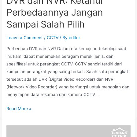
DVR dan NVR: Ketahui
Perbedaannya Jangan
Sampai Salah Pilih
Leave a Comment
/
CCTV
/ By
editor
Perbedaan DVR dan NVR Dalam era kemajuan teknologi saat
ini, kami dapat menemukan beragam merek, jenis, dan
spesifikasi untuk perangkat CCTV. CCTV sendiri terdiri dari
kumpulan perangkat yang saling terkait. Salah satu perangkat
tersebut adalah DVR (Digital Video Recorder) dan NVR
(Network Video Recorder) yang berfungsi untuk mengolah dan
menyimpan data rekaman dari kamera CCTV …
Read More »