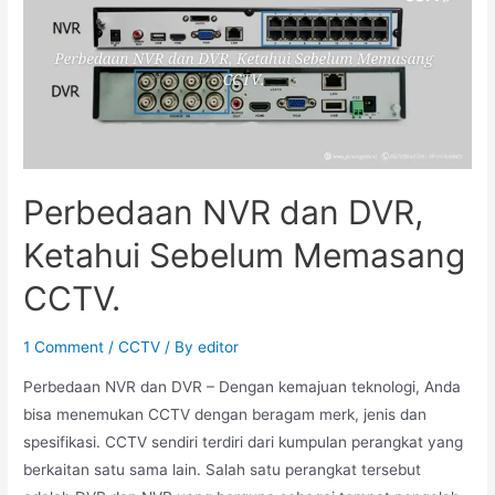
Perbedaan NVR dan DVR,
Ketahui Sebelum Memasang
CCTV.
1 Comment
/
CCTV
/ By
editor
Perbedaan NVR dan DVR – Dengan kemajuan teknologi, Anda
bisa menemukan CCTV dengan beragam merk, jenis dan
spesifikasi. CCTV sendiri terdiri dari kumpulan perangkat yang
berkaitan satu sama lain. Salah satu perangkat tersebut