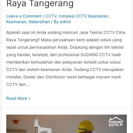
Raya Tangerang
Leave a Comment
/
CCTV
,
Instalasi CCTV Keamanan
,
Keamanan
,
Kebersihan
/ By
editor
Apakah saat ini Anda sedang mencari Jasa Teknisi CCTV Citra
Raya Tangerang? Maka perusahaan kami adalah solusi yang
tepat untuk permasalahan Anda. Didukung dengan tim teknisi
yang handal, terampil, dan profesional GUDANG CCTV hadir
memberikan kemudahan dan pelayanan terbaik untuk solusi
CCTV dan sistem keamanan Anda. Gudang CCTV merupakan
Installer, Dealer dan Distributor resmi berbagai macam merk
CCTV dan …
Read More »