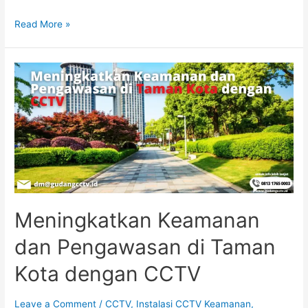
Read More »
Meningkatkan Keamanan
dan Pengawasan di Taman
Kota dengan CCTV
Leave a Comment
/
CCTV
,
Instalasi CCTV Keamanan
,