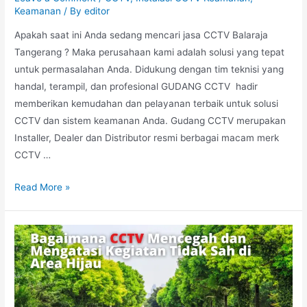
Keamanan
/ By
editor
Apakah saat ini Anda sedang mencari jasa CCTV Balaraja
Tangerang ? Maka perusahaan kami adalah solusi yang tepat
untuk permasalahan Anda. Didukung dengan tim teknisi yang
handal, terampil, dan profesional GUDANG CCTV hadir
memberikan kemudahan dan pelayanan terbaik untuk solusi
CCTV dan sistem keamanan Anda. Gudang CCTV merupakan
Installer, Dealer dan Distributor resmi berbagai macam merk
CCTV …
Read More »