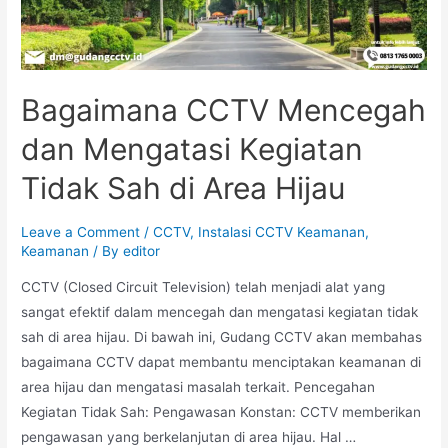
Bagaimana CCTV Mencegah
dan Mengatasi Kegiatan
Tidak Sah di Area Hijau
Leave a Comment
/
CCTV
,
Instalasi CCTV Keamanan
,
Keamanan
/ By
editor
CCTV (Closed Circuit Television) telah menjadi alat yang
sangat efektif dalam mencegah dan mengatasi kegiatan tidak
sah di area hijau. Di bawah ini, Gudang CCTV akan membahas
bagaimana CCTV dapat membantu menciptakan keamanan di
area hijau dan mengatasi masalah terkait. Pencegahan
Kegiatan Tidak Sah: Pengawasan Konstan: CCTV memberikan
pengawasan yang berkelanjutan di area hijau. Hal …