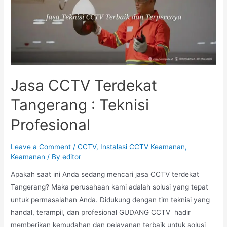
Jasa CCTV Terdekat
Tangerang : Teknisi
Profesional
Leave a Comment
/
CCTV
,
Instalasi CCTV Keamanan
,
Keamanan
/ By
editor
Apakah saat ini Anda sedang mencari jasa CCTV terdekat
Tangerang? Maka perusahaan kami adalah solusi yang tepat
untuk permasalahan Anda. Didukung dengan tim teknisi yang
handal, terampil, dan profesional GUDANG CCTV hadir
memberikan kemudahan dan pelayanan terbaik untuk solusi