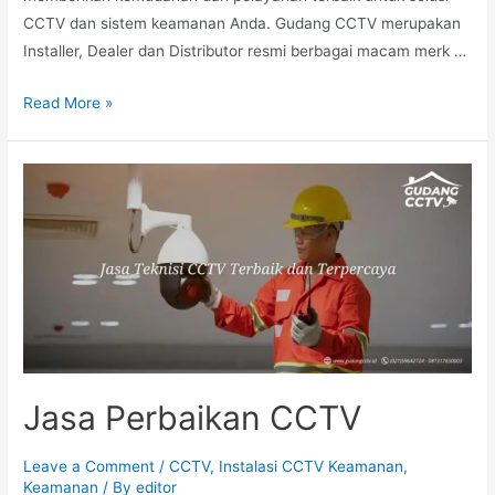
CCTV dan sistem keamanan Anda. Gudang CCTV merupakan
Installer, Dealer dan Distributor resmi berbagai macam merk …
Read More »
Jasa Perbaikan CCTV
Leave a Comment
/
CCTV
,
Instalasi CCTV Keamanan
,
Keamanan
/ By
editor