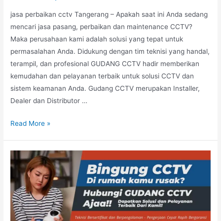
jasa perbaikan cctv Tangerang – Apakah saat ini Anda sedang
mencari jasa pasang, perbaikan dan maintenance CCTV?
Maka perusahaan kami adalah solusi yang tepat untuk
permasalahan Anda. Didukung dengan tim teknisi yang handal,
terampil, dan profesional GUDANG CCTV hadir memberikan
kemudahan dan pelayanan terbaik untuk solusi CCTV dan
sistem keamanan Anda. Gudang CCTV merupakan Installer,
Dealer dan Distributor …
Read More »