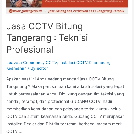
Jasa CCTV Bitung
Tangerang : Teknisi
Profesional
Leave a Comment
/
CCTV
,
Instalasi CCTV Keamanan
,
Keamanan
/ By
editor
Apakah saat ini Anda sedang mencari jasa CCTV Bitung
Tangerang ? Maka perusahaan kami adalah solusi yang tepat
untuk permasalahan Anda. Didukung dengan tim teknisi yang
handal, terampil, dan profesional GUDANG CCTV hadir
memberikan kemudahan dan pelayanan terbaik untuk solusi
CCTV dan sistem keamanan Anda. Gudang CCTV merupakan
Installer, Dealer dan Distributor resmi berbagai macam merk
CCTV …