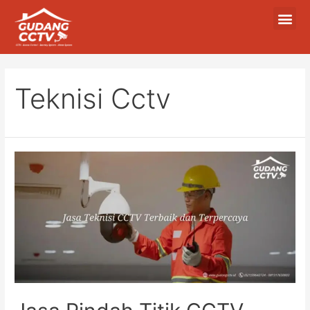
Teknisi Cctv