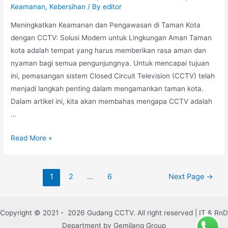
Keamanan
,
Kebersihan
/ By
editor
Meningkatkan Keamanan dan Pengawasan di Taman Kota
dengan CCTV: Solusi Modern untuk Lingkungan Aman Taman
kota adalah tempat yang harus memberikan rasa aman dan
nyaman bagi semua pengunjungnya. Untuk mencapai tujuan
ini, pemasangan sistem Closed Circuit Television (CCTV) telah
menjadi langkah penting dalam mengamankan taman kota.
Dalam artikel ini, kita akan membahas mengapa CCTV adalah
…
Read More »
1
2
…
6
Next Page
→
Copyright © 2021 - 2026 Gudang CCTV. All right reserved | IT & RnD
Department by Gemilang Group