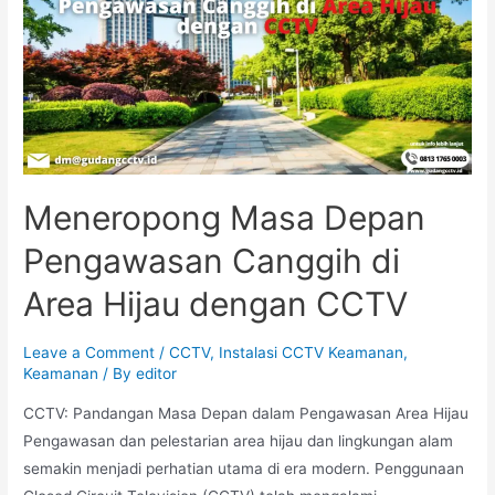
Meneropong Masa Depan
Pengawasan Canggih di
Area Hijau dengan CCTV
Leave a Comment
/
CCTV
,
Instalasi CCTV Keamanan
,
Keamanan
/ By
editor
CCTV: Pandangan Masa Depan dalam Pengawasan Area Hijau
Pengawasan dan pelestarian area hijau dan lingkungan alam
semakin menjadi perhatian utama di era modern. Penggunaan