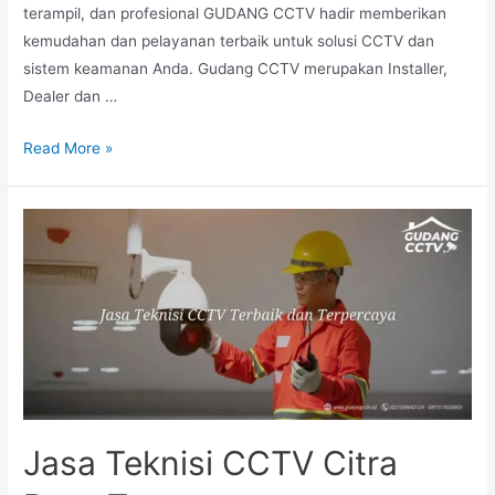
terampil, dan profesional GUDANG CCTV hadir memberikan
kemudahan dan pelayanan terbaik untuk solusi CCTV dan
sistem keamanan Anda. Gudang CCTV merupakan Installer,
Dealer dan …
Read More »
Jasa Teknisi CCTV Citra