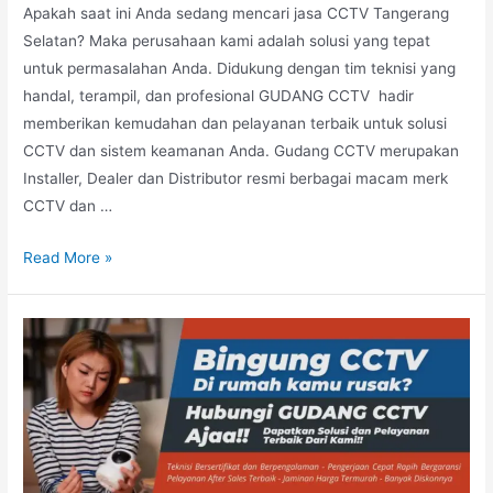
Apakah saat ini Anda sedang mencari jasa CCTV Tangerang
Selatan? Maka perusahaan kami adalah solusi yang tepat
untuk permasalahan Anda. Didukung dengan tim teknisi yang
handal, terampil, dan profesional GUDANG CCTV hadir
memberikan kemudahan dan pelayanan terbaik untuk solusi
CCTV dan sistem keamanan Anda. Gudang CCTV merupakan
Installer, Dealer dan Distributor resmi berbagai macam merk
CCTV dan …
Read More »