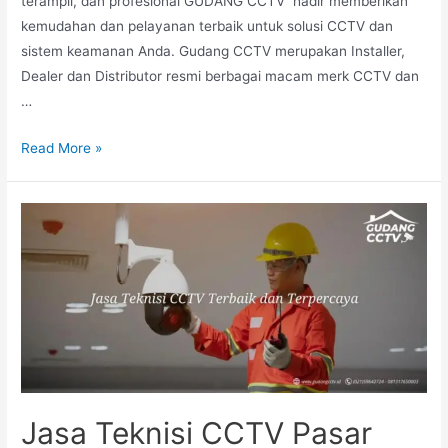
terampil, dan profesional GUDANG CCTV hadir memberikan
kemudahan dan pelayanan terbaik untuk solusi CCTV dan
sistem keamanan Anda. Gudang CCTV merupakan Installer,
Dealer dan Distributor resmi berbagai macam merk CCTV dan
…
Read More »
Jasa Teknisi CCTV Pasar