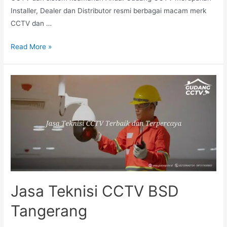
Installer, Dealer dan Distributor resmi berbagai macam merk
CCTV dan …
Read More »
Jasa Teknisi CCTV BSD
Tangerang