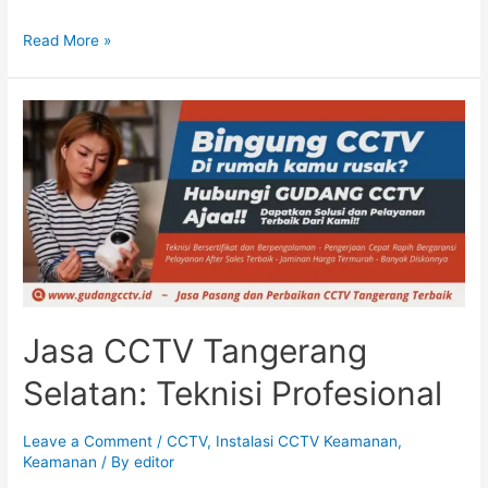
Read More »
Jasa CCTV Tangerang
Selatan: Teknisi Profesional
Leave a Comment
/
CCTV
,
Instalasi CCTV Keamanan
,
Keamanan
/ By
editor