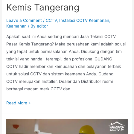
Kemis Tangerang
Leave a Comment
/
CCTV
,
Instalasi CCTV Keamanan
,
Keamanan
/ By
editor
Apakah saat ini Anda sedang mencari Jasa Teknisi CCTV
Pasar Kemis Tangerang? Maka perusahaan kami adalah solusi
yang tepat untuk permasalahan Anda. Didukung dengan tim
teknisi yang handal, terampil, dan profesional GUDANG
CCTV hadir memberikan kemudahan dan pelayanan terbaik
untuk solusi CCTV dan sistem keamanan Anda. Gudang
CCTV merupakan Installer, Dealer dan Distributor resmi
berbagai macam merk CCTV dan …
Read More »