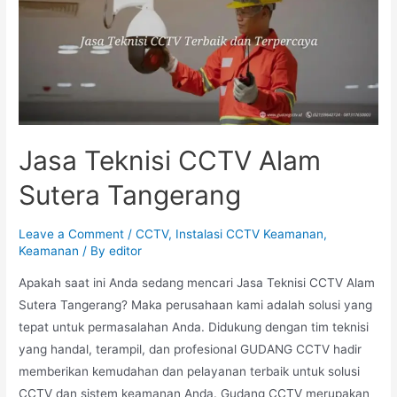
Jasa Teknisi CCTV Alam
Sutera Tangerang
Leave a Comment
/
CCTV
,
Instalasi CCTV Keamanan
,
Keamanan
/ By
editor
Apakah saat ini Anda sedang mencari Jasa Teknisi CCTV Alam
Sutera Tangerang? Maka perusahaan kami adalah solusi yang
tepat untuk permasalahan Anda. Didukung dengan tim teknisi
yang handal, terampil, dan profesional GUDANG CCTV hadir
memberikan kemudahan dan pelayanan terbaik untuk solusi
CCTV dan sistem keamanan Anda. Gudang CCTV merupakan