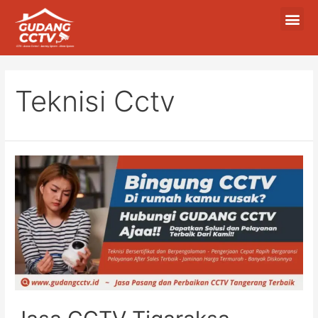
Teknisi Cctv