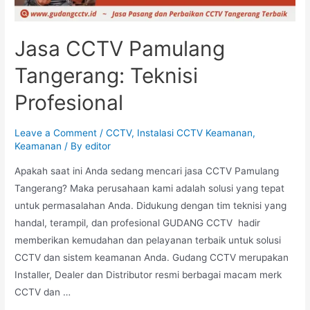
Jasa CCTV Pamulang
Tangerang: Teknisi
Profesional
Leave a Comment
/
CCTV
,
Instalasi CCTV Keamanan
,
Keamanan
/ By
editor
Apakah saat ini Anda sedang mencari jasa CCTV Pamulang
Tangerang? Maka perusahaan kami adalah solusi yang tepat
untuk permasalahan Anda. Didukung dengan tim teknisi yang
handal, terampil, dan profesional GUDANG CCTV hadir
memberikan kemudahan dan pelayanan terbaik untuk solusi
CCTV dan sistem keamanan Anda. Gudang CCTV merupakan
Installer, Dealer dan Distributor resmi berbagai macam merk
CCTV dan …