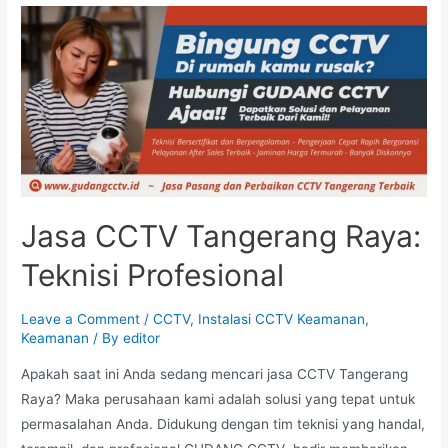
Jasa CCTV Tangerang Raya:
Teknisi Profesional
Leave a Comment
/
CCTV
,
Instalasi CCTV Keamanan
,
Keamanan
/ By
editor
Apakah saat ini Anda sedang mencari jasa CCTV Tangerang
Raya? Maka perusahaan kami adalah solusi yang tepat untuk
permasalahan Anda. Didukung dengan tim teknisi yang handal,