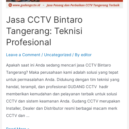
Jasa CCTV Bintaro
Tangerang: Teknisi
Profesional
Leave a Comment
/
Uncategorized
/ By
editor
Apakah saat ini Anda sedang mencari jasa CCTV Bintaro
Tangerang? Maka perusahaan kami adalah solusi yang tepat
untuk permasalahan Anda. Didukung dengan tim teknisi yang
handal, terampil, dan profesional GUDANG CCTV hadir
memberikan kemudahan dan pelayanan terbaik untuk solusi
CCTV dan sistem keamanan Anda. Gudang CCTV merupakan
Installer, Dealer dan Distributor resmi berbagai macam merk
CCTV dan …
Read More »