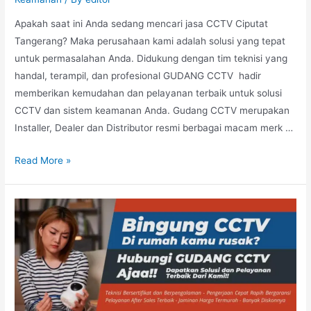
Apakah saat ini Anda sedang mencari jasa CCTV Ciputat
Tangerang? Maka perusahaan kami adalah solusi yang tepat
untuk permasalahan Anda. Didukung dengan tim teknisi yang
handal, terampil, dan profesional GUDANG CCTV hadir
memberikan kemudahan dan pelayanan terbaik untuk solusi
CCTV dan sistem keamanan Anda. Gudang CCTV merupakan
Installer, Dealer dan Distributor resmi berbagai macam merk …
Read More »