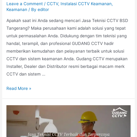
Leave a Comment
/
CCTV
,
Instalasi CCTV Keamanan
,
Keamanan
/ By
editor
Apakah saat ini Anda sedang mencari Jasa Teknisi CCTV BSD
Tangerang? Maka perusahaan kami adalah solusi yang tepat
untuk permasalahan Anda. Didukung dengan tim teknisi yang
handal, terampil, dan profesional GUDANG CCTV hadir
memberikan kemudahan dan pelayanan terbaik untuk solusi
CCTV dan sistem keamanan Anda. Gudang CCTV merupakan
Installer, Dealer dan Distributor resmi berbagai macam merk
CCTV dan sistem …
Read More »