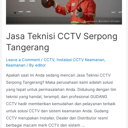
Jasa Teknisi CCTV Serpong
Tangerang
Leave a Comment
/
CCTV
,
Instalasi CCTV Keamanan
,
Keamanan
/ By
editor
Apakah saat ini Anda sedang mencari Jasa Teknisi CCTV
Serpong Tangerang? Maka perusahaan kami adalah solusi
yang tepat untuk permasalahan Anda. Didukung dengan tim
teknisi yang handal, terampil, dan profesional GUDANG
CCTV hadir memberikan kemudahan dan pelayanan terbaik
untuk solusi CCTV dan sistem keamanan Anda. Gudang
CCTV merupakan Installer, Dealer dan Distributor resmi
berbagai macam merk CCTV dan sistem …